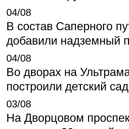
04/08
В состав Саперного п
добавили надземный 
04/08
Во дворах на Ультрам
построили детский сад
03/08
На Дворцовом проспек