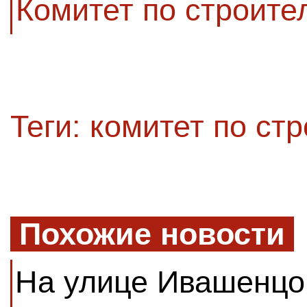
Комитет по строите
Теги:
комитет по стр
Похожие новости
На улице Ивашенцо