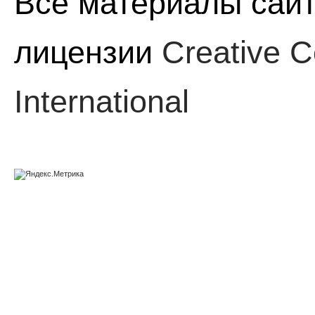
Все материалы сайт
лицензии
Creative C
International