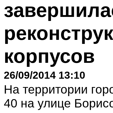
завершила
реконстру
корпусов
26/09/2014 13:10
На территории го
40 на улице Борисо