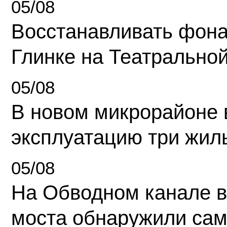
05/08
Восстанавливать фона
Глинке на Театрально
05/08
В новом микрорайоне 
эксплуатацию три жил
05/08
На Обводном канале в
моста обнаружили сам