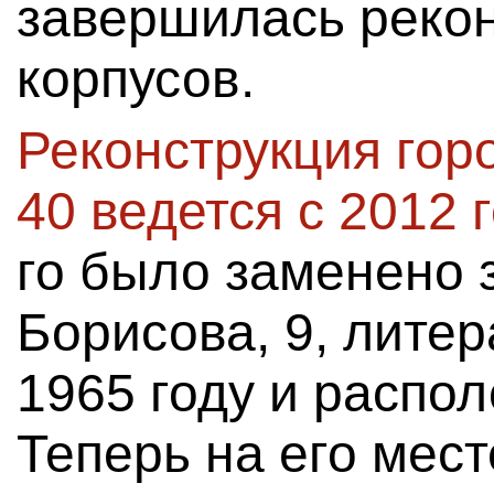
завершилась рекон
корпусов.
Реконструкция го
40 ведется с 2012 
го было заменено 
Борисова, 9, литер
1965 году и распо
Теперь на его мест