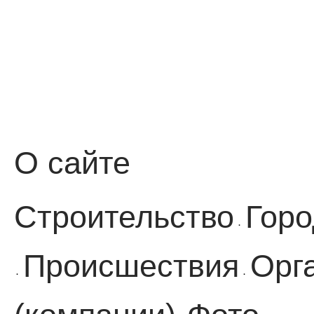
О сайте
Строительство
Горо
·
Происшествия
Орг
·
·