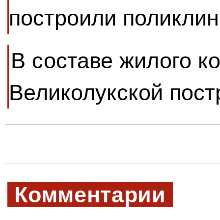
построили поликлин
В составе жилого к
Великолукской пост
Комментарии