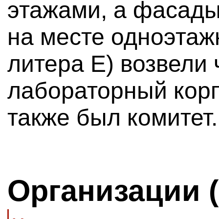
этажами, а фасады
на месте одноэтаж
литера Е) возвели
лабораторный кор
также был комитет.
Организации 