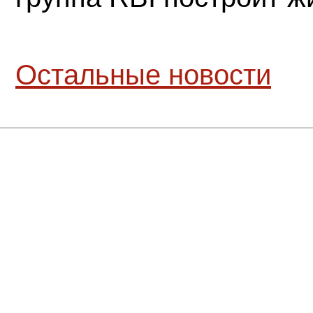
Остальные новости