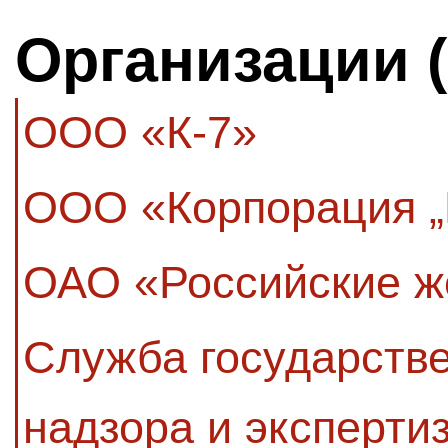
Организации 
ООО «К-7»
ООО «Корпорация „
ОАО «Российские ж
Служба государстве
надзора и эксперти