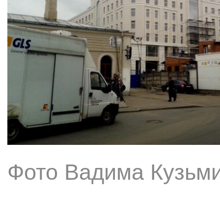
Фото Вадима Кузьми