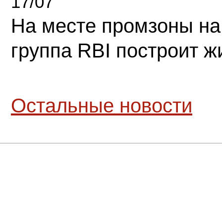
17/07
На месте промзоны на
группа RBI построит 
Остальные новости