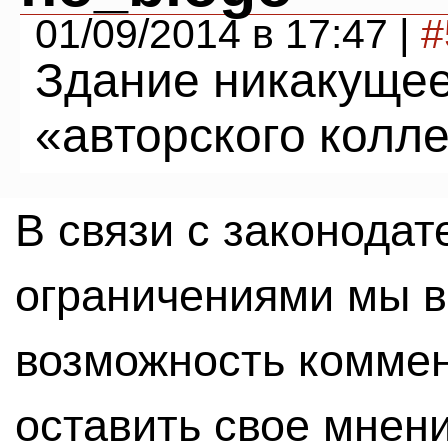
01/09/2014 в 17:47 |
#
Здание никакущее
«авторского колл
В связи с законода
ограничениями мы 
возможность комме
оставить свое мнен