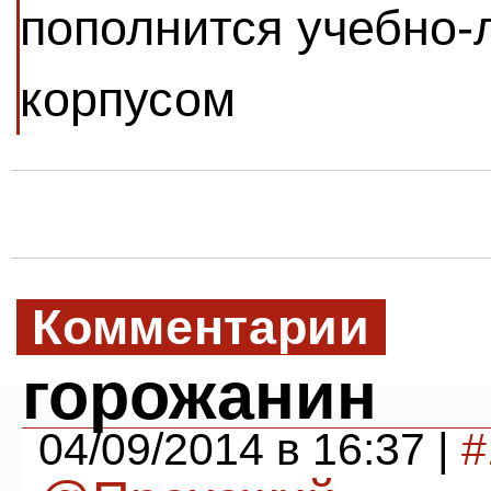
пополнится учебно
корпусом
Комментарии
горожанин
04/09/2014 в 16:37 |
#