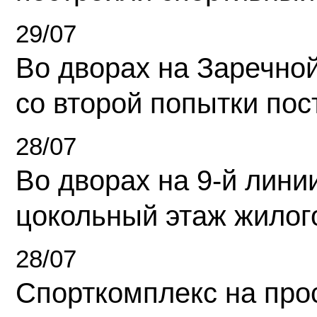
29/07
Во дворах на Заречно
со второй попытки пос
28/07
Во дворах на 9-й линии
цокольный этаж жилог
28/07
Спорткомплекс на про