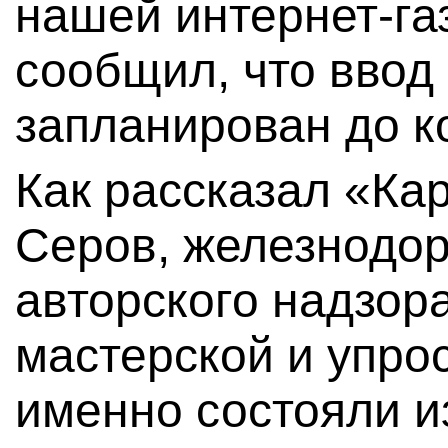
нашей интернет-га
сообщил, что ввод
запланирован до к
Как рассказал «Ка
Серов, железнодор
авторского надзор
мастерской и упрос
именно состояли и