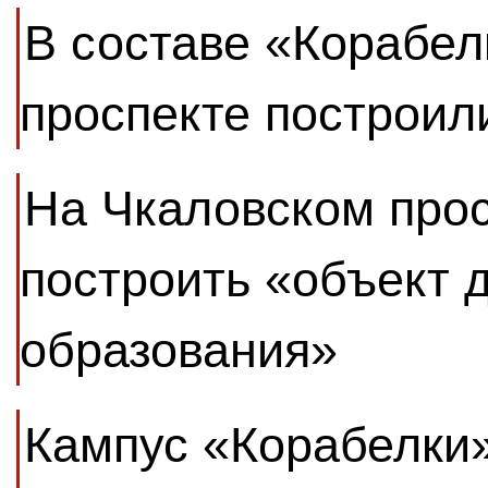
В составе «Корабел
проспекте построил
На Чкаловском про
построить «объект 
образования»
Кампус «Корабелки»