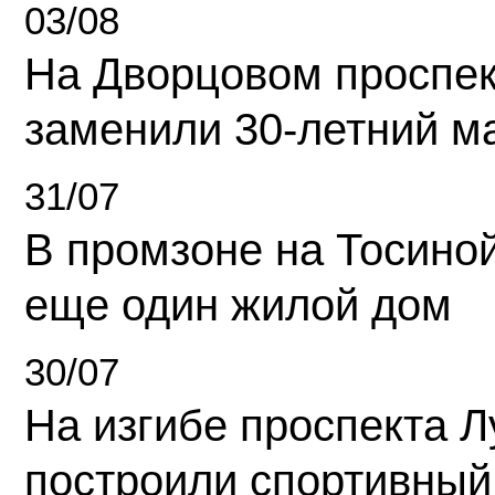
03/08
На Дворцовом проспек
заменили 30-летний м
31/07
В промзоне на Тосино
еще один жилой дом
30/07
На изгибе проспекта Л
построили спортивный