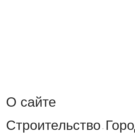
О сайте
Строительство
Горо
·