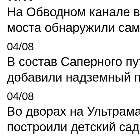
На Обводном канале в
моста обнаружили сам
04/08
В состав Саперного п
добавили надземный 
04/08
Во дворах на Ультрам
построили детский сад