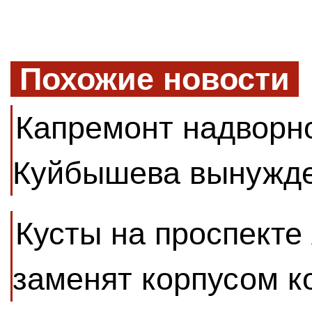
Похожие новости
Капремонт надворно
Куйбышева вынужде
Кусты на проспекте
заменят корпусом к