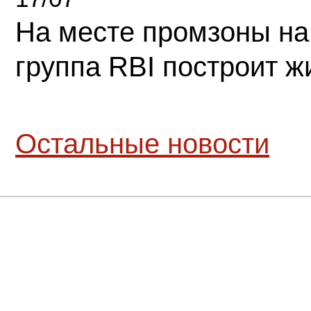
На месте промзоны на
группа RBI построит 
Остальные новости