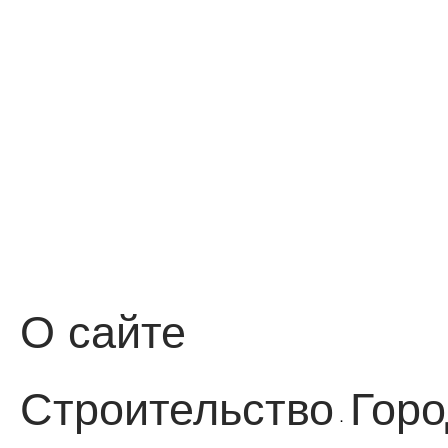
О сайте
Строительство
Горо
·