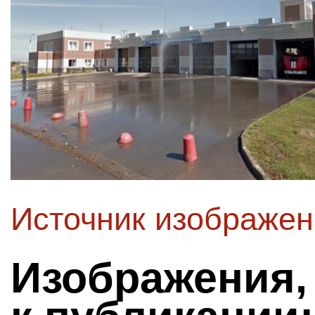
Источник изображе
Изображения,