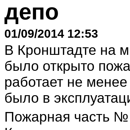
депо
01/09/2014 12:53
В Кронштадте на 
было открыто пожа
работает не менее 
было в эксплуатац
Пожарная часть № 