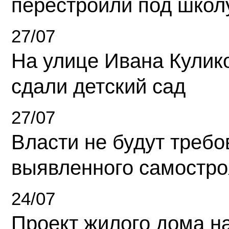
перестроили под школ
27/07
На улице Ивана Кулик
сдали детский сад
27/07
Власти не будут требо
выявленного самостро
24/07
Проект жилого дома н