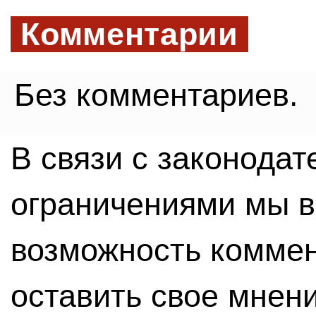
Комментарии
Без комментариев.
В связи с законода
ограничениями мы 
возможность комме
оставить свое мнен