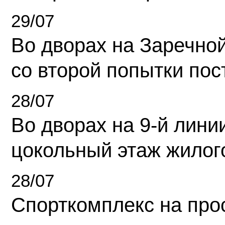
29/07
Во дворах на Заречно
со второй попытки пос
28/07
Во дворах на 9-й линии
цокольный этаж жилог
28/07
Спорткомплекс на про