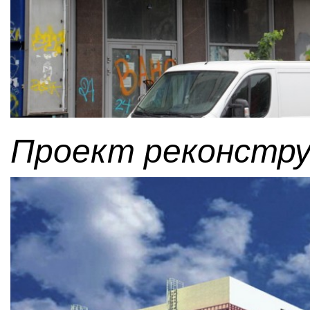
Проект реконстру