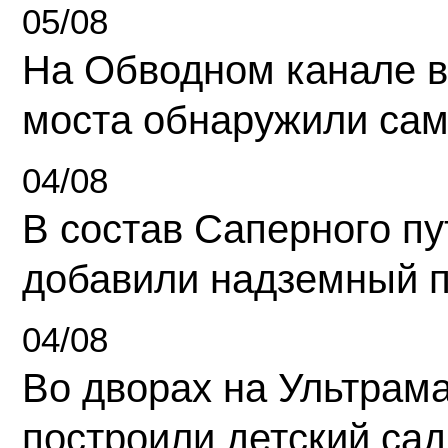
05/08
На Обводном канале в
моста обнаружили сам
04/08
В состав Саперного п
добавили надземный 
04/08
Во дворах на Ультрам
построили детский сад