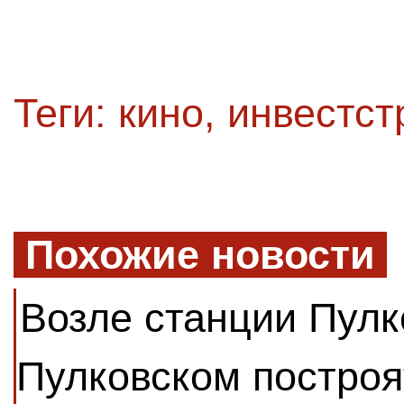
Теги:
кино
,
инвестст
Похожие новости
Возле станции Пулк
Пулковском построя