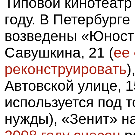
Типовой кинотеатр
году. В Петербурге
возведены «Юност
Савушкина, 21 (
ее
реконструировать
)
Автовской улице, 1
используется под 
нужды), «Зенит» на