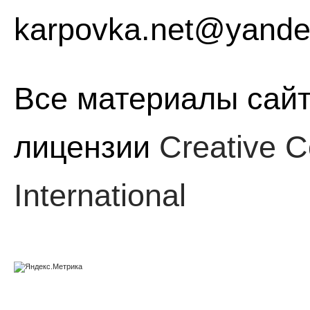
karpovka.net@yande
Все материалы сайт
лицензии
Creative C
International