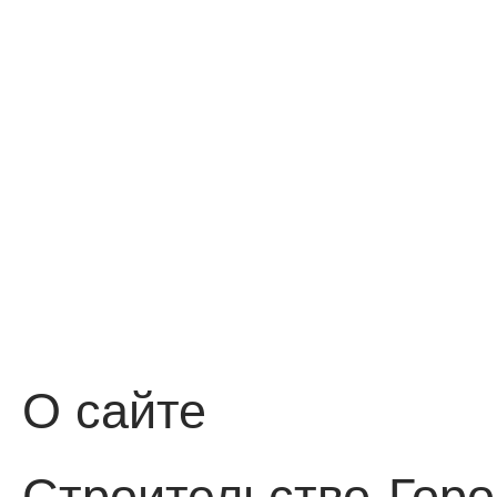
О сайте
Строительство
Горо