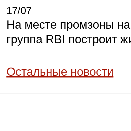
17/07
На месте промзоны на
группа RBI построит 
Остальные новости