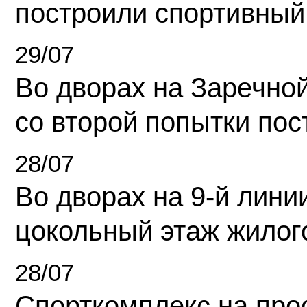
построили спортивный
29/07
Во дворах на Заречно
со второй попытки пос
28/07
Во дворах на 9-й линии
цокольный этаж жилог
28/07
Спорткомплекс на про