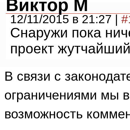
Виктор М
12/11/2015 в 21:27 |
#
Снаружи пока нич
проект жутчайший
В связи с законода
ограничениями мы 
возможность комме