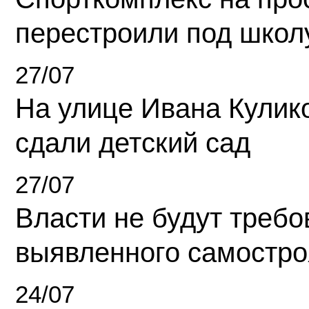
перестроили под школ
27/07
На улице Ивана Кулик
сдали детский сад
27/07
Власти не будут требо
выявленного самостро
24/07