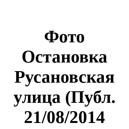
Фото
Остановка
Русановская
улица (Публ.
21/08/2014