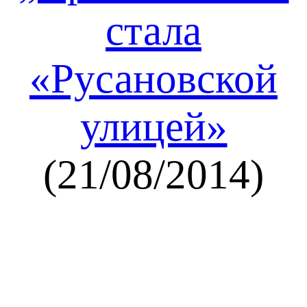
стала
«Русановской
улицей»
(21/08/2014)