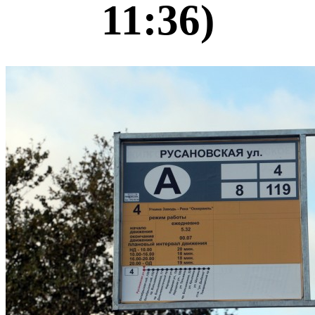
11:36)