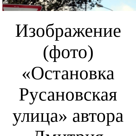
Изображение
(фото)
«Остановка
Русановская
улица»
автора