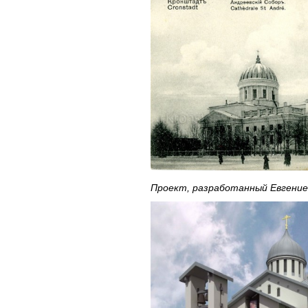
Проект, разработанный Евгение