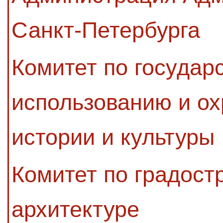
Санкт-Петербурга
Комитет по государ
использованию и ох
истории и культуры
Комитет по градост
архитектуре