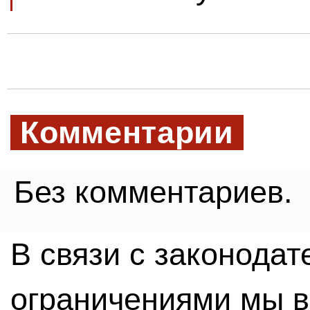
Комментарии
Без комментариев.
В связи с законода
ограничениями мы 