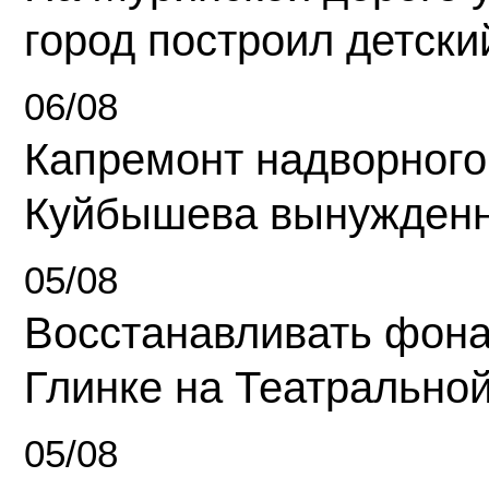
город построил детски
06/08
Капремонт надворного
Куйбышева вынужденн
05/08
Восстанавливать фона
Глинке на Театрально
05/08