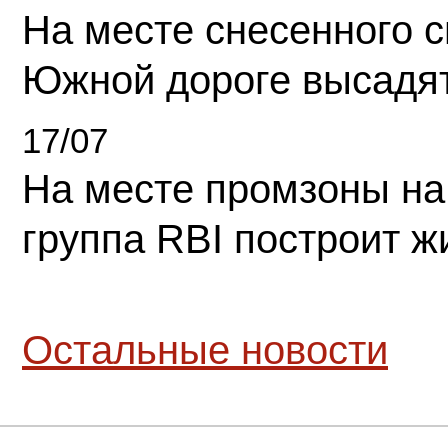
На месте снесенного 
Южной дороге высадя
17/07
На месте промзоны на
группа RBI построит 
Остальные новости