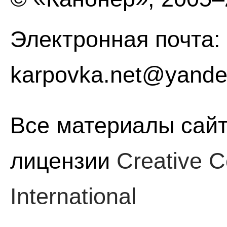
Электронная почта:
karpovka.net@yande
Все материалы сайт
лицензии
Creative C
International