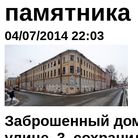
памятник
04/07/2014 22:03
Заброшенный дом
улице, 3, сохрани