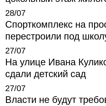
28/07
Спорткомплекс на про
перестроили под школ
27/07
На улице Ивана Кулик
сдали детский сад
27/07
Власти не будут требо