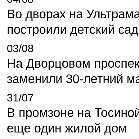
Во дворах на Ультрам
построили детский сад
03/08
На Дворцовом проспек
заменили 30-летний м
31/07
В промзоне на Тосино
еще один жилой дом