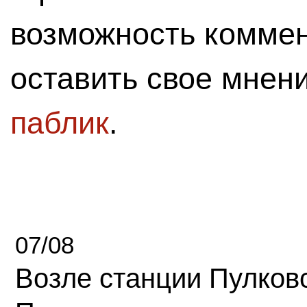
возможность комме
оставить свое мнен
паблик
.
07/08
Возле станции Пулков