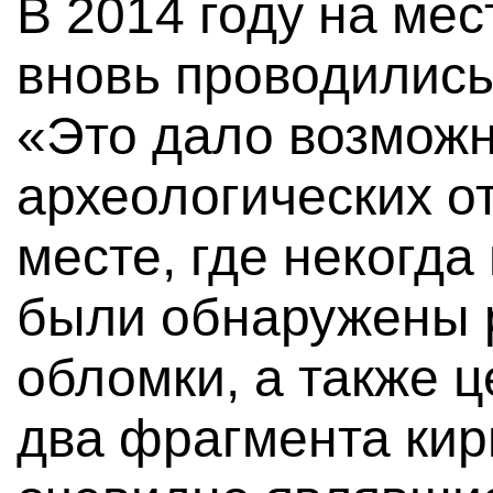
В 2014 году на ме
вновь проводились
«Это дало возможн
археологических от
месте, где некогда
были обнаружены 
обломки, а также 
два фрагмента кир