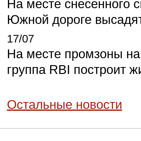
На месте снесенного 
Южной дороге высадя
17/07
На месте промзоны на
группа RBI построит 
Остальные новости