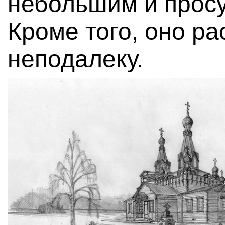
небольшим и прос
Кроме того, оно р
неподалеку.