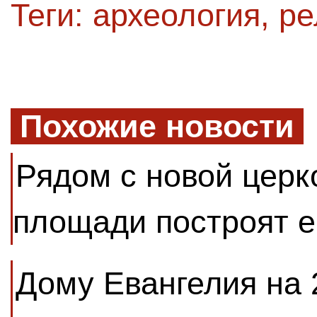
Теги:
археология
,
ре
Похожие новости
Рядом с новой церк
площади построят е
Дому Евангелия на 