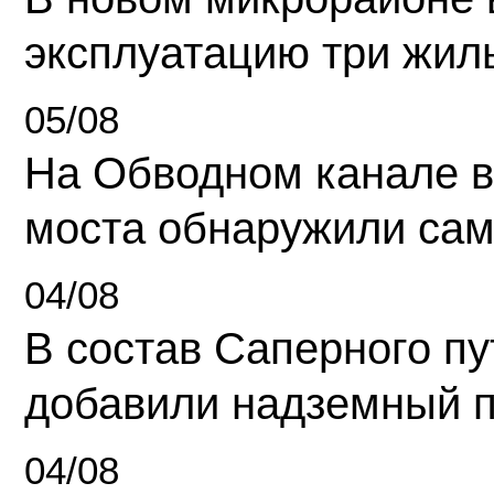
эксплуатацию три жил
05/08
На Обводном канале в
моста обнаружили сам
04/08
В состав Саперного п
добавили надземный 
04/08