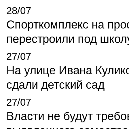
28/07
Спорткомплекс на про
перестроили под школ
27/07
На улице Ивана Кулик
сдали детский сад
27/07
Власти не будут требо