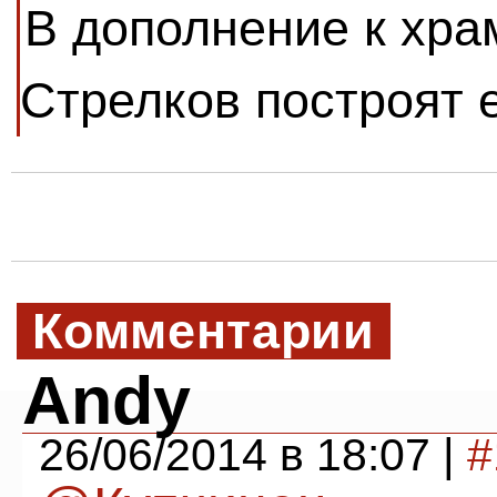
В дополнение к хра
Стрелков построят 
Комментарии
Andy
26/06/2014 в 18:07 |
#