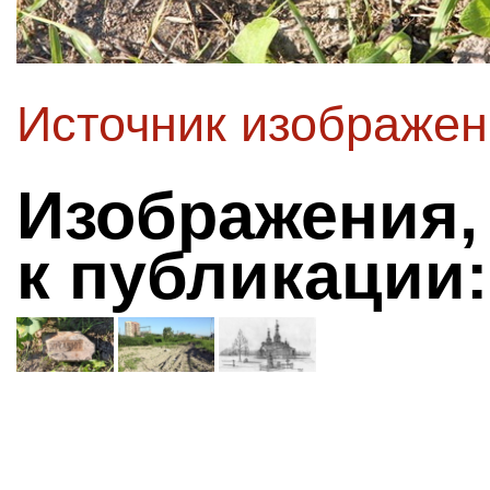
Источник изображе
Изображения,
к публикации: