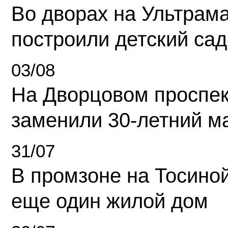
Во дворах на Ультрам
построили детский сад
03/08
На Дворцовом проспек
заменили 30-летний м
31/07
В промзоне на Тосино
еще один жилой дом