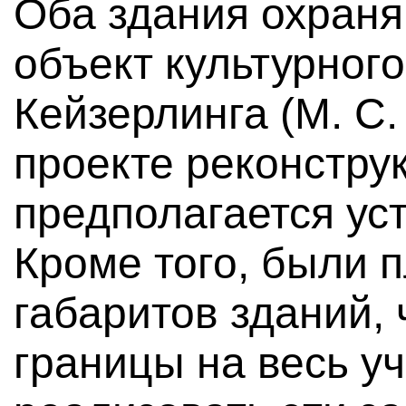
Оба здания охраня
объект культурного
Кейзерлинга (М. С
проекте реконструк
предполагается ус
Кроме того, были 
габаритов зданий,
границы на весь уч