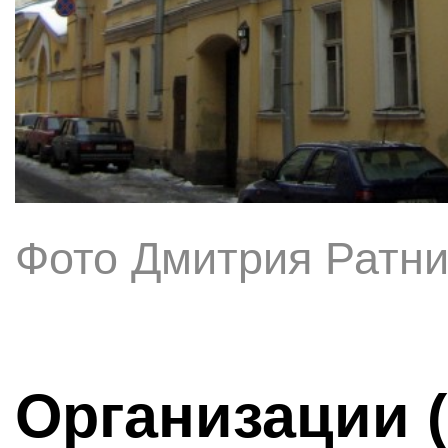
Фото Дмитрия Ратни
Организации 