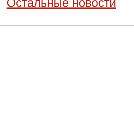
Остальные новости