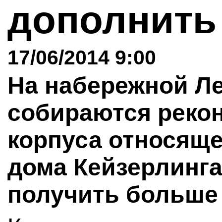
дополнить
17/06/2014 9:00
На набережной Ле
собираются реко
корпуса относящег
дома Кейзерлинга
получить больше