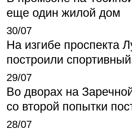
еще один жилой дом
30/07
На изгибе проспекта Л
построили спортивный
29/07
Во дворах на Заречно
со второй попытки пос
28/07