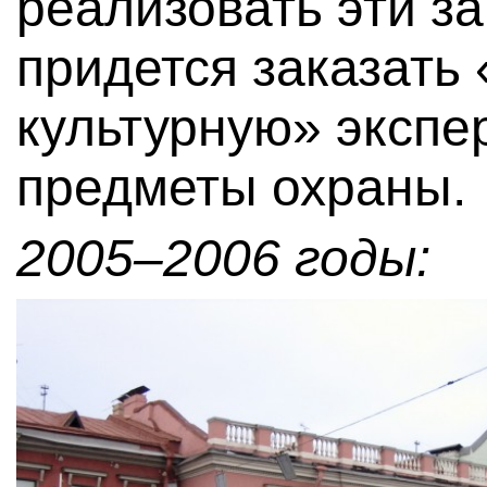
реализовать эти з
придется заказать 
культурную» экспе
предметы охраны.
2005–2006 годы: