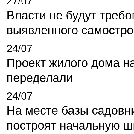
27/07
Власти не будут требо
выявленного самостро
24/07
Проект жилого дома н
переделали
24/07
На месте базы садовн
построят начальную ш