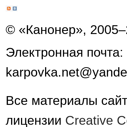
© «Канонер», 2005
Электронная почта:
karpovka.net@yande
Все материалы сайт
лицензии
Creative C