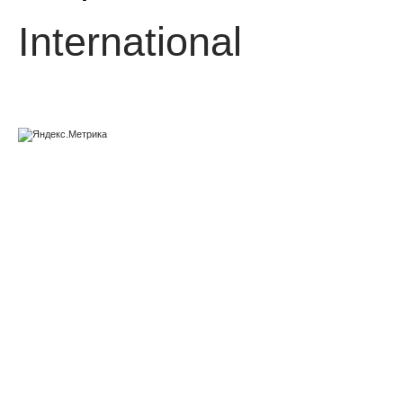
International