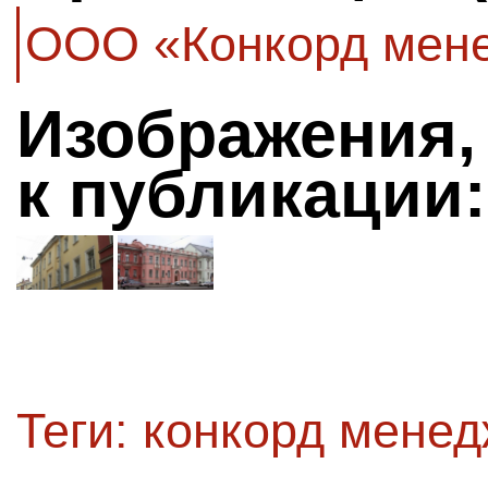
ООО «Конкорд мене
Изображения,
к публикации:
Теги:
конкорд менед