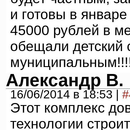
и готовы в январе
45000 рублей в ме
обещали детский 
муниципальным!!!
Александр В.
16/06/2014 в 18:53 |
#
Этот комплекс до
технологии строи