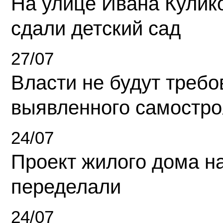
На улице Ивана Кулик
сдали детский сад
27/07
Власти не будут требо
выявленного самостро
24/07
Проект жилого дома н
переделали
24/07