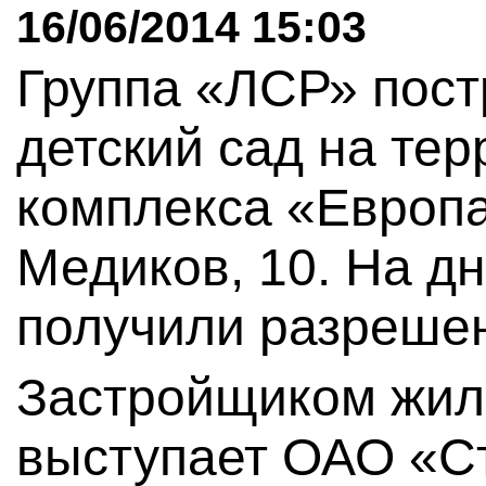
16/06/2014 15:03
Группа «ЛСР» постр
детский сад на те
комплекса «Европа
Медиков, 10. На д
получили разреше
Застройщиком жил
выступает ОАО «С