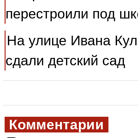
перестроили под шк
На улице Ивана Кул
сдали детский сад
Комментарии