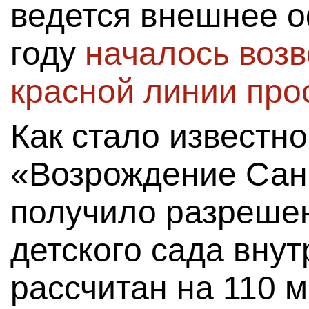
ведется внешнее 
году
началось возв
красной линии про
Как стало известно
«Возрождение Сан
получило разрешен
детского сада внут
рассчитан на 110 м