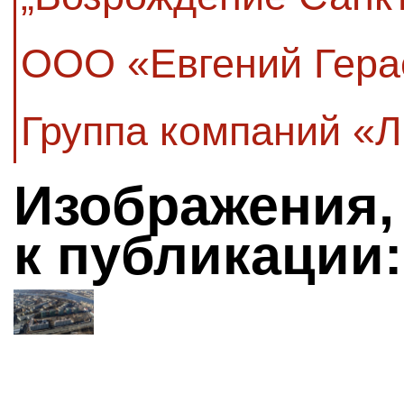
ООО «Евгений Гера
Группа компаний «
Изображения,
к публикации: