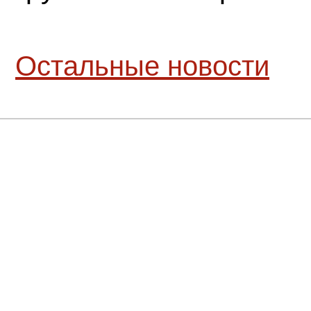
Остальные новости