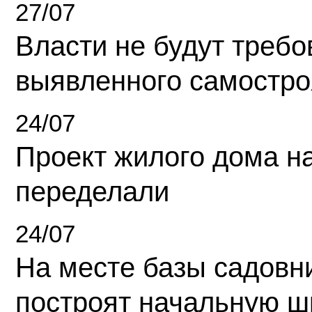
27/07
Власти не будут требо
выявленного самостро
24/07
Проект жилого дома н
переделали
24/07
На месте базы садовн
построят начальную ш