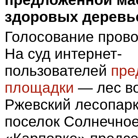
здоровых деревь
Голосование прово
На суд интернет-
пользователей
пре
площадки
— лес во
Ржевский лесопарк
поселок Солнечное