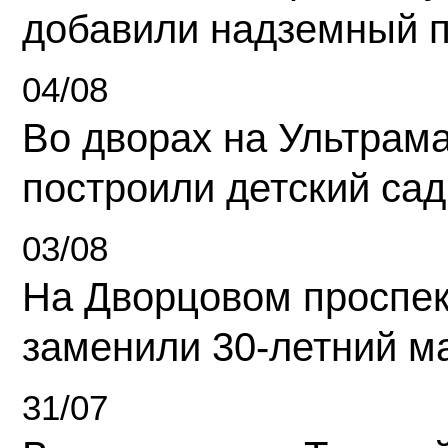
добавили надземный 
04/08
Во дворах на Ультрам
построили детский сад
03/08
На Дворцовом проспек
заменили 30-летний м
31/07