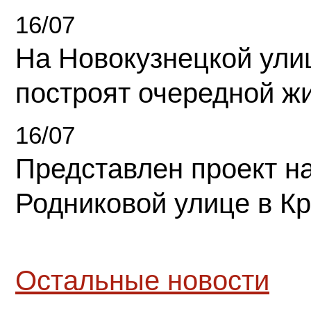
16/07
На Новокузнецкой ули
построят очередной ж
16/07
Представлен проект н
Родниковой улице в К
Остальные новости