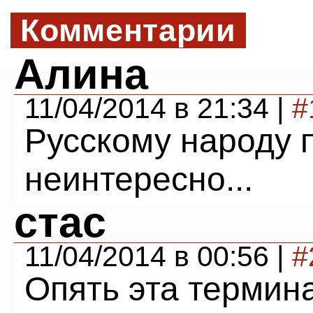
Комментарии
Алина
11/04/2014 в 21:34 |
#
Русскому народу
неинтересно...
стас
11/04/2014 в 00:56 |
#
Опять эта термин