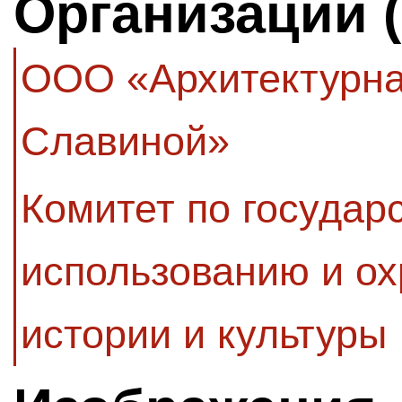
Организации 
ООО «Архитектурная
Славиной»
Комитет по государ
использованию и ох
истории и культуры