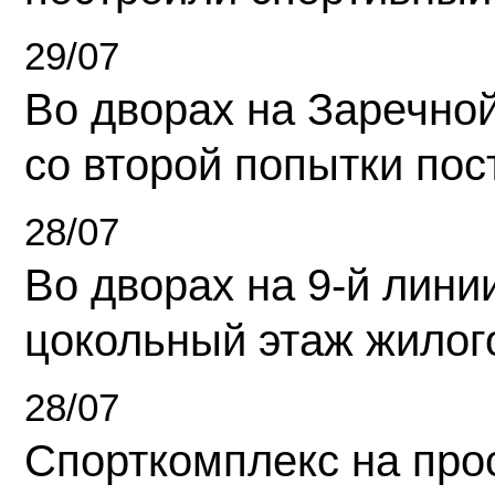
29/07
Во дворах на Заречно
со второй попытки пос
28/07
Во дворах на 9-й линии
цокольный этаж жилог
28/07
Спорткомплекс на про