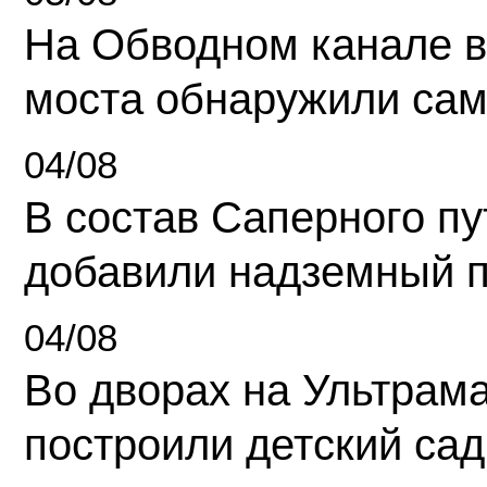
На Обводном канале в
моста обнаружили сам
04/08
В состав Саперного п
добавили надземный 
04/08
Во дворах на Ультрам
построили детский сад