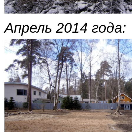
Апрель 2014 года: