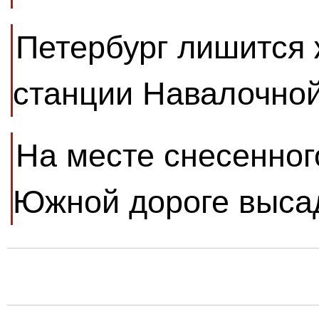
Петербург лишится
станции Навалочной
На месте снесенног
Южной дороге выса