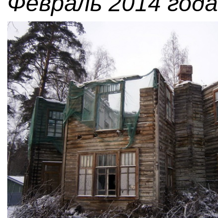
Февраль 2014 года