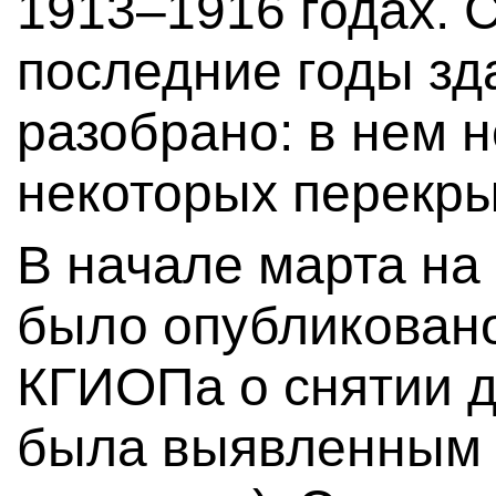
1913–1916 годах. 
последние годы зд
разобрано: в нем 
некоторых перекры
В начале марта на
было опубликован
КГИОПа о снятии д
была выявленным 