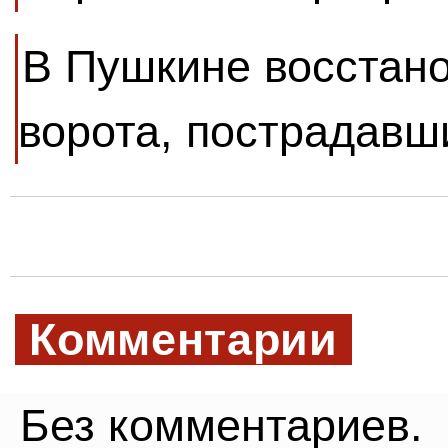
В Пушкине восстан
ворота, пострадавш
Комментарии
Без комментариев.