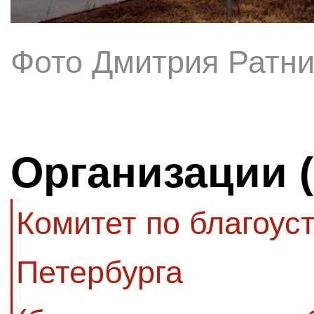
Фото Дмитрия Ратни
Организации 
Комитет по благоус
Петербурга