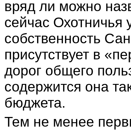
вряд ли можно наз
сейчас Охотничья 
собственность Сан
присутствует в «п
дорог общего поль
содержится она так
бюджета.
Тем не менее перв