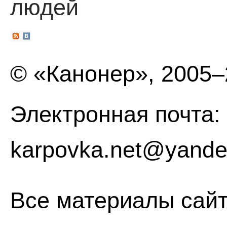
людей
© «Канонер», 2005
Электронная почта:
karpovka.net@yande
Все материалы сайт