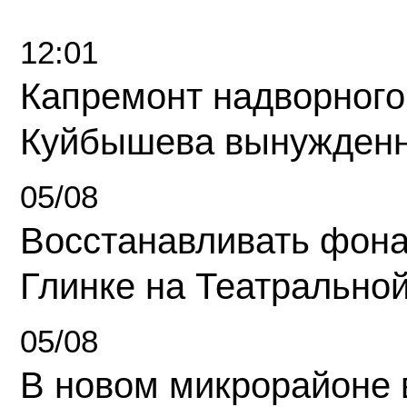
12:01
Капремонт надворного
Куйбышева вынужденн
05/08
Восстанавливать фона
Глинке на Театрально
05/08
В новом микрорайоне 