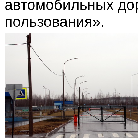
автомобильных до
пользования».