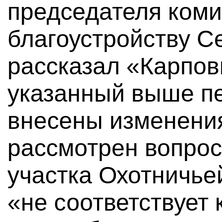
председателя коми
благоустройству С
рассказал «Карповк
указанный выше пе
внесены изменения
рассмотрен вопрос
участка Охотничье
«не соответствует