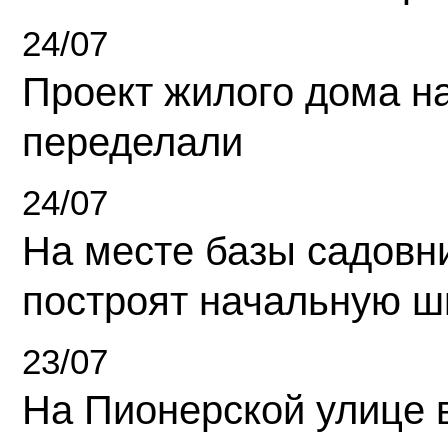
24/07
Проект жилого дома н
переделали
24/07
На месте базы садовн
построят начальную ш
23/07
На Пионерской улице 