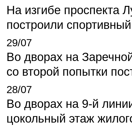
На изгибе проспекта Л
построили спортивный
29/07
Во дворах на Заречно
со второй попытки пос
28/07
Во дворах на 9-й линии
цокольный этаж жилог