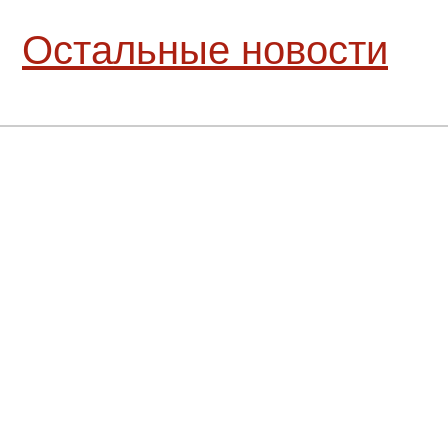
Остальные новости