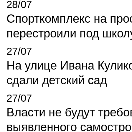
28/07
Спорткомплекс на про
перестроили под школ
27/07
На улице Ивана Кулик
сдали детский сад
27/07
Власти не будут требо
выявленного самостро