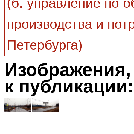
(б. управление по 
производства и пот
Петербурга)
Изображения,
к публикации: