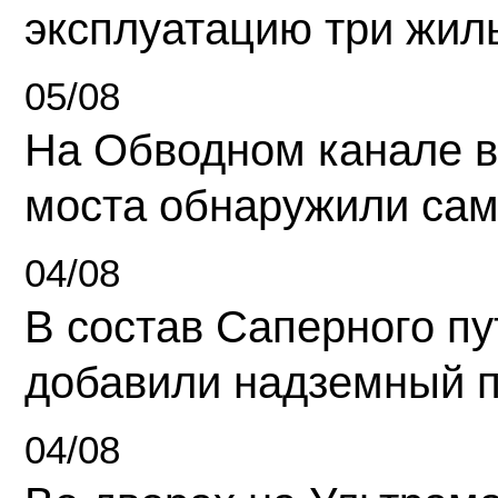
эксплуатацию три жил
05/08
На Обводном канале в
моста обнаружили сам
04/08
В состав Саперного п
добавили надземный 
04/08