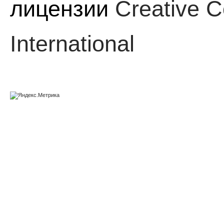
лицензии
Creative C
International