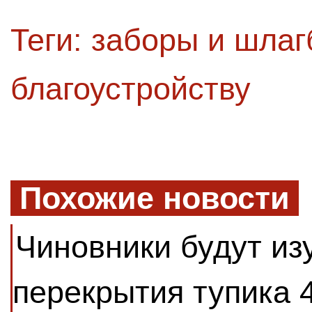
Теги:
заборы и шла
благоустройству
Похожие новости
Чиновники будут из
перекрытия тупика 