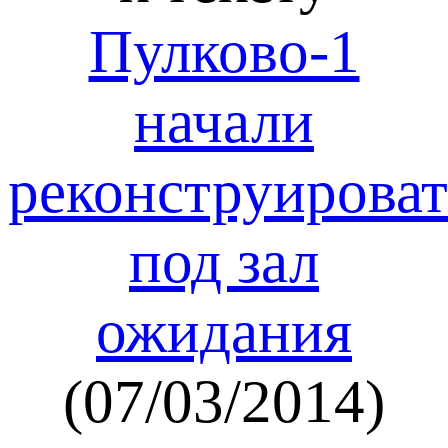
Пулково-1
начали
реконструироват
под зал
ожидания
(07/03/2014)