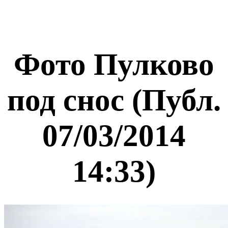
Фото Пулково
под снос (Публ.
07/03/2014
14:33)