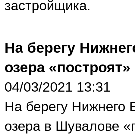
застройщика.
На берегу Нижнег
озера «построят»
04/03/2021 13:31
На берегу Нижнего 
озера в Шувалове «