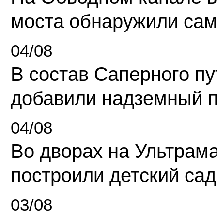
моста обнаружили сам
04/08
В состав Саперного п
добавили надземный 
04/08
Во дворах на Ультрам
построили детский сад
03/08