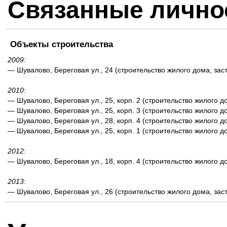
Связанные лично
Объекты строительства
2009:
— Шувалово, Береговая ул., 24 (строительство жилого дома, зас
2010:
— Шувалово, Береговая ул., 25, корп. 2 (строительство жилого д
— Шувалово, Береговая ул., 25, корп. 3 (строительство жилого д
— Шувалово, Береговая ул., 28, корп. 4 (строительство жилого д
— Шувалово, Береговая ул., 25, корп. 1 (строительство жилого д
2012:
— Шувалово, Береговая ул., 18, корп. 4 (строительство жилого д
2013:
— Шувалово, Береговая ул., 26 (строительство жилого дома, зас