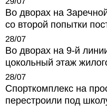
29/07
Во дворах на Заречно
со второй попытки пос
28/07
Во дворах на 9-й линии
цокольный этаж жилог
28/07
Спорткомплекс на про
перестроили под школ