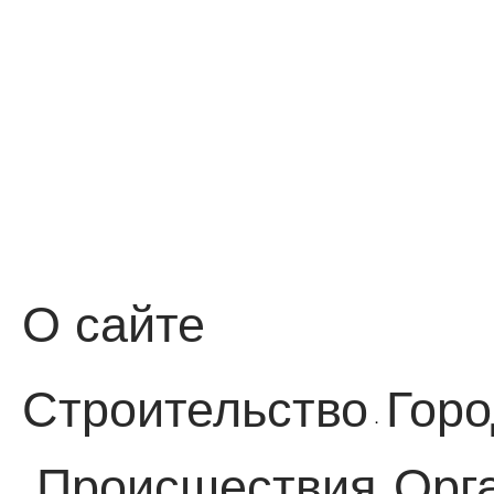
О сайте
Строительство
Горо
·
Происшествия
Орг