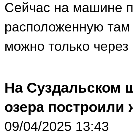
Сейчас на машине п
расположенную там
можно только через
На Суздальском ш
озера построили
09/04/2025 13:43