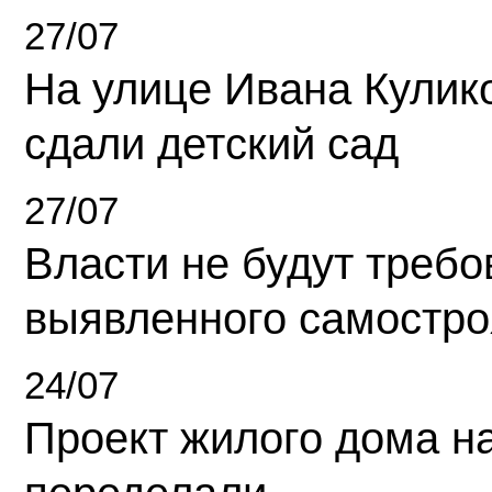
27/07
На улице Ивана Кулик
сдали детский сад
27/07
Власти не будут требо
выявленного самостро
24/07
Проект жилого дома н