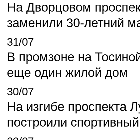
На Дворцовом проспек
заменили 30-летний м
31/07
В промзоне на Тосино
еще один жилой дом
30/07
На изгибе проспекта Л
построили спортивный