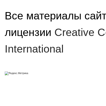
Все материалы сайт
лицензии
Creative C
International