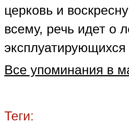
церковь и воскресну
всему, речь идет о 
эксплуатирующихся 
Все упоминания в м
Теги: