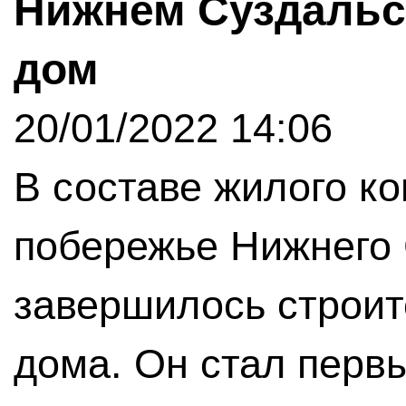
Нижнем Суздальс
дом
20/01/2022 14:06
В составе жилого к
побережье Нижнего 
завершилось строит
дома. Он стал первы