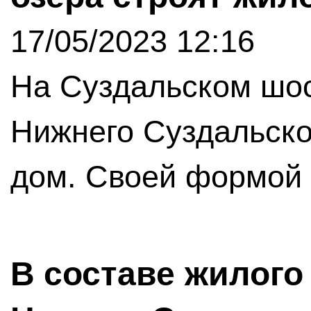
17/05/2023 12:16
На Суздальском шос
Нижнего Суздальско
дом. Своей формой 
В составе жилого