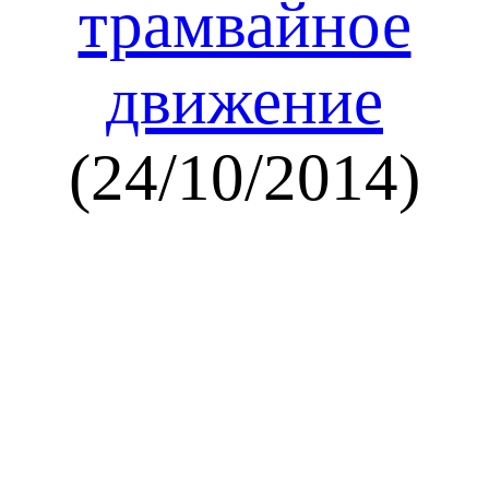
трамвайное
движение
(24/10/2014)