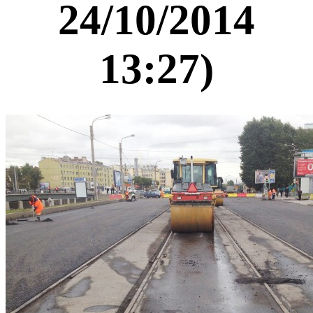
24/10/2014
13:27)