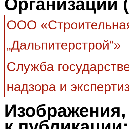
Организации 
ООО «Строительна
„Дальпитерстрой“»
Служба государстве
надзора и эксперти
Изображения,
к публикации: