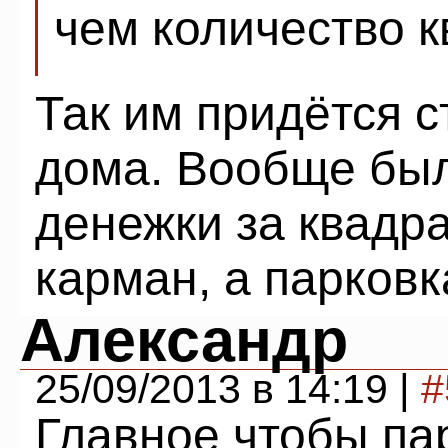
чем количество к
Так им придётся 
дома. Вообще был
денежки за квадр
карман, а парковк
Александр
25/09/2013 в 14:19 |
#
Главное чтобы па