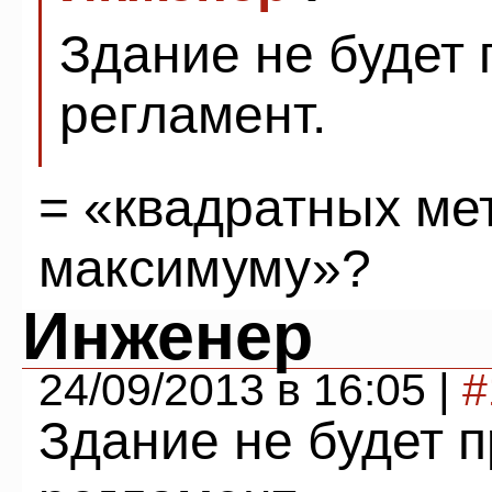
Здание не будет
регламент.
= «квадратных ме
максимуму»?
Инженер
24/09/2013 в 16:05 |
#
Здание не будет 