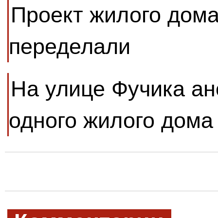
Проект жилого дома
переделали
На улице Фучика ан
одного жилого дома