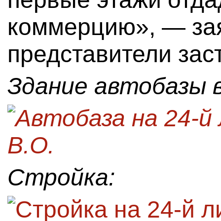
коммерцию», — за
представители зас
Здание автобазы в
Стройка: