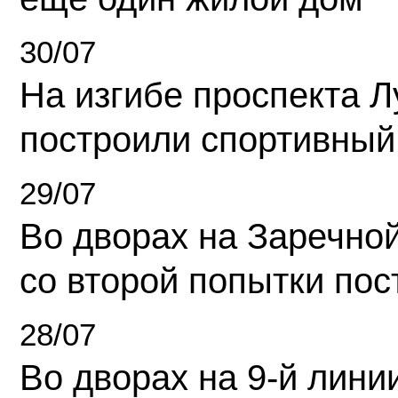
30/07
На изгибе проспекта Л
построили спортивный
29/07
Во дворах на Заречно
со второй попытки пос
28/07
Во дворах на 9-й линии