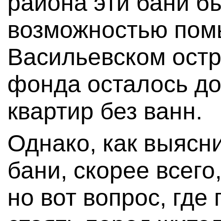
района эти бани б
возможностью пом
Васильевском остр
фонда осталось до
квартир без ванн.
Однако, как выясни
бани, скорее всего
но вот вопрос, где