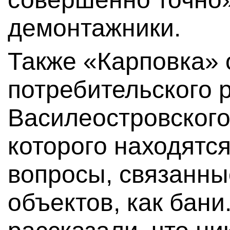
демонтажники.
Также «Карповка» 
потребительского 
Василеостровского
которого находятся
вопросы, связанны
объектов, как бани