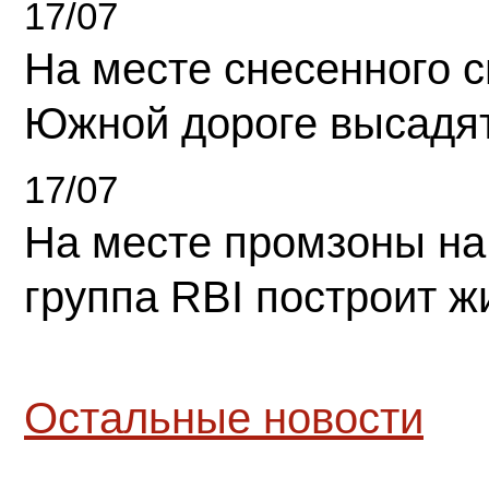
17/07
На месте снесенного 
Южной дороге высадя
17/07
На месте промзоны на
группа RBI построит 
Остальные новости