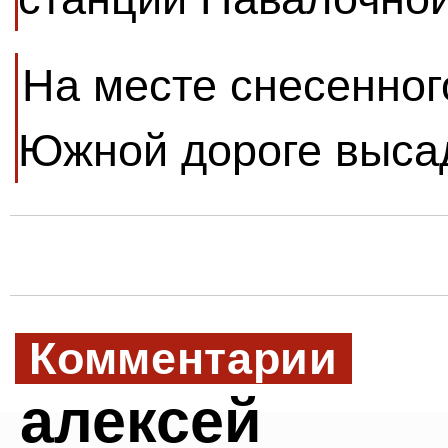
На месте снесенног
Южной дороге выса
Комментарии
алексей