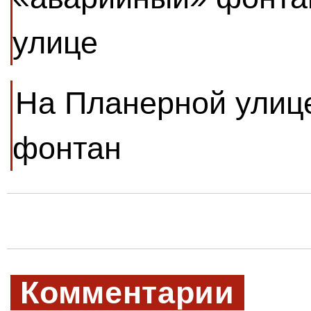
улице
На Планерной улиц
фонтан
Комментарии