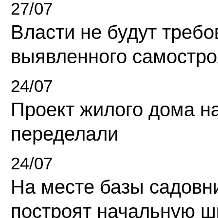
27/07
Власти не будут требо
выявленного самостро
24/07
Проект жилого дома н
переделали
24/07
На месте базы садовн
построят начальную ш