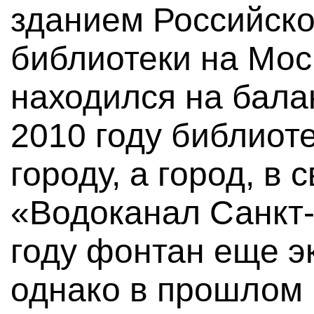
зданием Российск
библиотеки на Мос
находился на бала
2010 году библиот
городу, а город, в
«Водоканал Санкт-
году фонтан еще э
однако в прошлом 