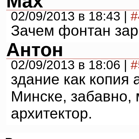
Max
02/09/2013 в 18:43 |
#
Зачем фонтан зар
Антон
02/09/2013 в 18:06 |
#
здание как копия 
Минске, забавно,
архитектор.