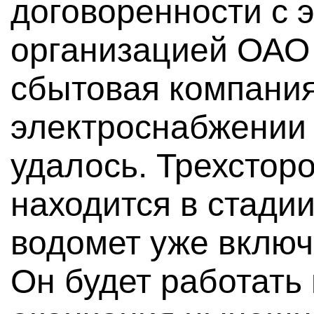
договоренности с
организацией ОАО
сбытовая компания
электроснабжении
удалось. Трехстор
находится в стади
водомет уже включ
Он будет работать