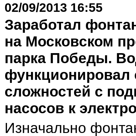
02/09/2013 16:55
Заработал фонта
на Московском пр
парка Победы. Во
функционировал с
сложностей с под
насосов к электр
Изначально фонта