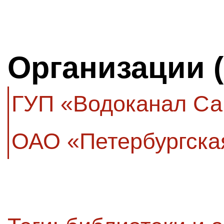
Организации 
ГУП «Водоканал Са
ОАО «Петербургска