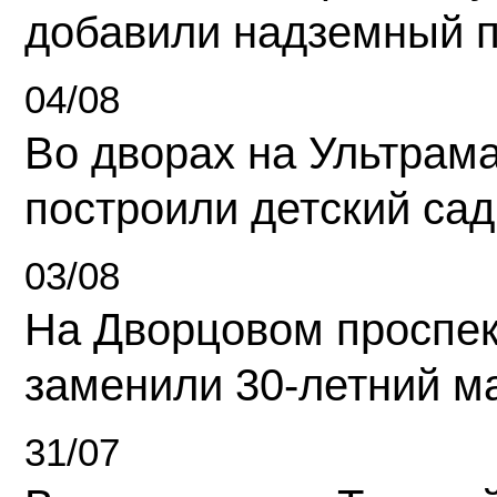
добавили надземный 
04/08
Во дворах на Ультрам
построили детский сад
03/08
На Дворцовом проспек
заменили 30-летний м
31/07