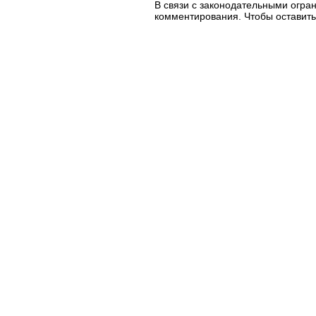
В связи с законодательными огр
комментирования. Чтобы оставить