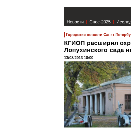
Новости
|
Снос-2025
|
Иссле
Городские новости Санкт-Петербу
КГИОП расширил охр
Лопухинского сада 
13/08/2013 18:00