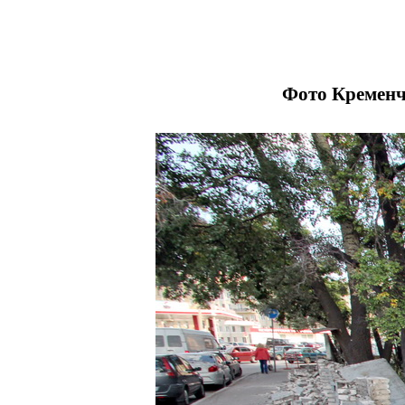
Фото Кременчу