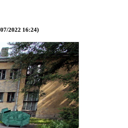
07/2022 16:24)