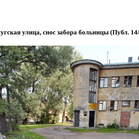
гская улица, снос забора больницы (Публ. 14/