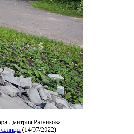
ора Дмитрия Ратникова
ольницы
(14/07/2022)