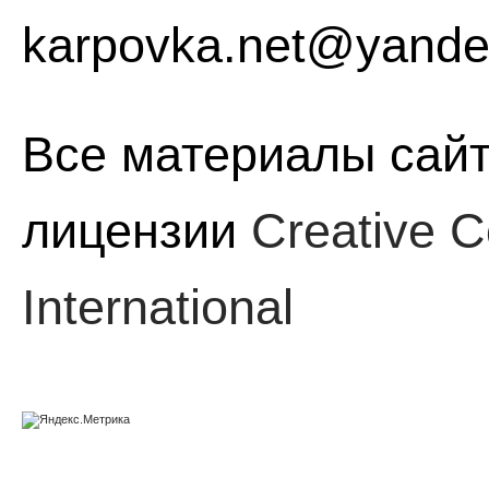
karpovka.net@yande
Все материалы сайт
лицензии
Creative C
International