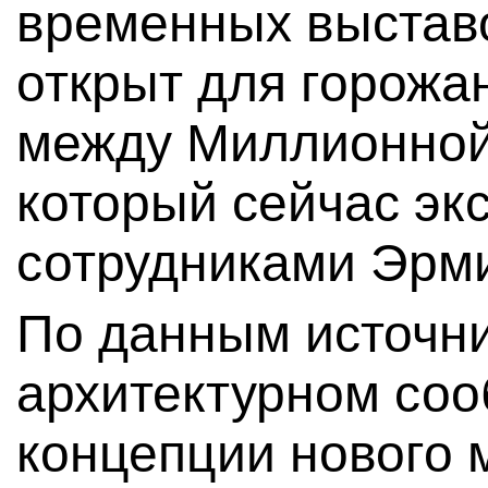
временных выставо
открыт для горожа
между Миллионной
который сейчас эк
сотрудниками Эрм
По данным источни
архитектурном соо
концепции нового 