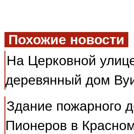
Похожие новости
На Церковной улиц
деревянный дом Ву
Здание пожарного 
Пионеров в Красном