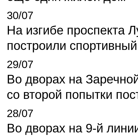
30/07
На изгибе проспекта Л
построили спортивный
29/07
Во дворах на Заречно
со второй попытки пос
28/07
Во дворах на 9-й линии