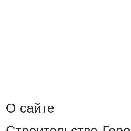
О сайте
Строительство
Горо