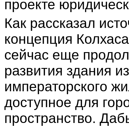
проекте юридическ
Как рассказал исто
концепция Колхаса
сейчас еще продол
развития здания из
императорского ж
доступное для гор
пространство. Даб