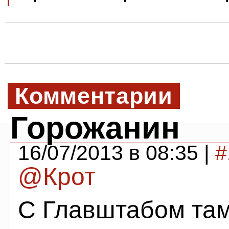
Комментарии
Горожанин
16/07/2013 в 08:35 |
#
@Крот
С Главштабом там 