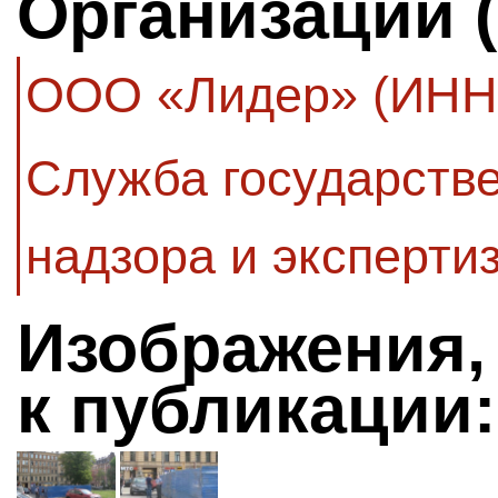
Организации 
ООО «Лидер» (ИНН 
Служба государстве
надзора и эксперти
Изображения,
к публикации: