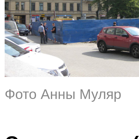
Фото Анны Муляр