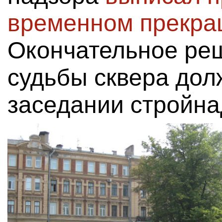
временном прекра
Окончательное ре
судьбы сквера дол
заседании стройна