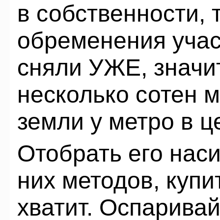
в собственности, т
обременения учас
сняли УЖЕ, значи
несколько сотен 
земли у метро в ц
Отобрать его наси
них методов, куп
хватит. Оспаривай