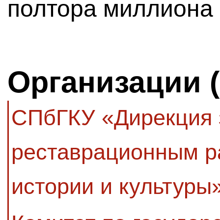
полтора миллиона 
Организации 
СПбГКУ «Дирекция з
реставрационным р
истории и культуры