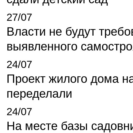
27/07
Власти не будут требо
выявленного самостро
24/07
Проект жилого дома н
переделали
24/07
На месте базы садовн