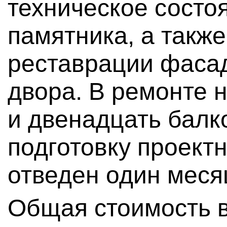
техническое состо
памятника, а также
реставрации фасад
двора. В ремонте 
и двенадцать балк
подготовку проект
отведен один меся
Общая стоимость в