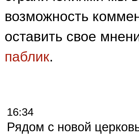
возможность комме
оставить свое мнен
паблик
.
16:34
Рядом с новой церков