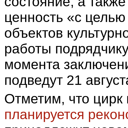
состояние, а также
ценность «с целью
объектов культурно
работы подрядчику
момента заключени
подведут 21 август
Отметим, что цирк
планируется рекон