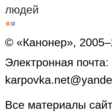
людей
© «Канонер», 2005
Электронная почта:
karpovka.net@yande
Все материалы сайт