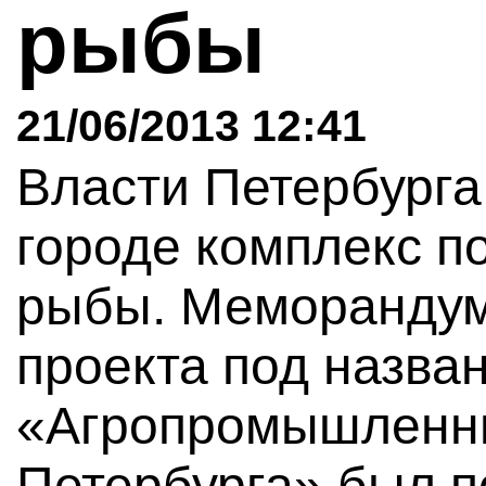
рыбы
21/06/2013 12:41
Власти Петербурга
городе комплекс п
рыбы. Меморандум
проекта под назва
«Агропромышленны
Петербурга» был п