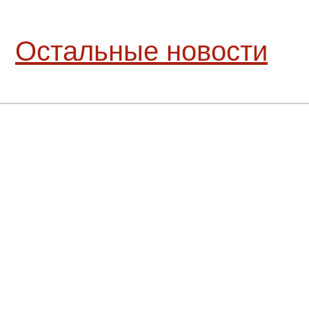
Остальные новости