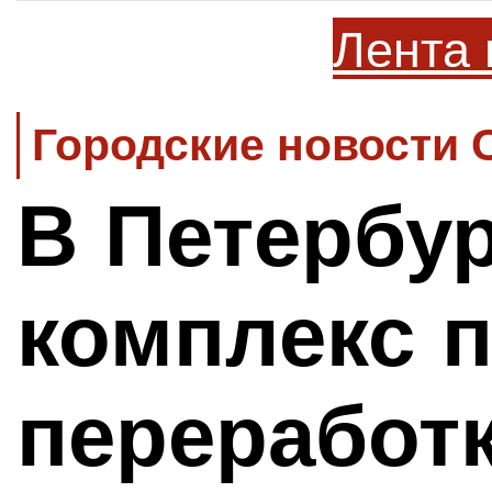
Лента 
Городские новости 
В Петербур
комплекс 
переработк