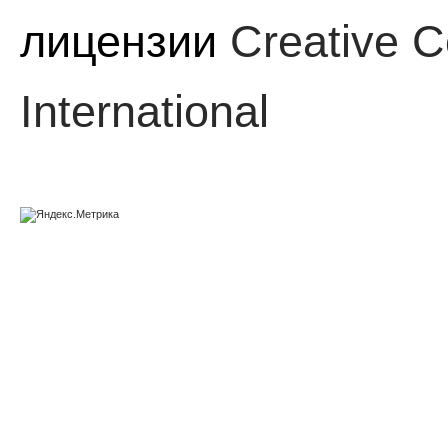
лицензии
Creative C
International