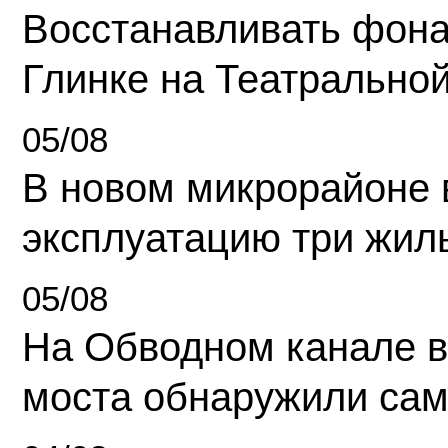
Восстанавливать фона
Глинке на Театрально
05/08
В новом микрорайоне 
эксплуатацию три жил
05/08
На Обводном канале в
моста обнаружили сам