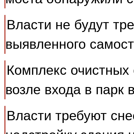
Власти не будут тр
выявленного самост
Комплекс очистных
возле входа в парк 
Власти требуют сн