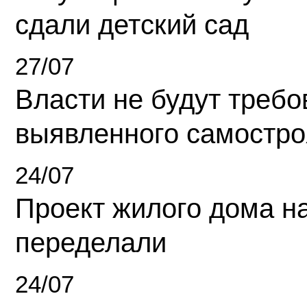
сдали детский сад
27/07
Власти не будут требо
выявленного самостро
24/07
Проект жилого дома н
переделали
24/07