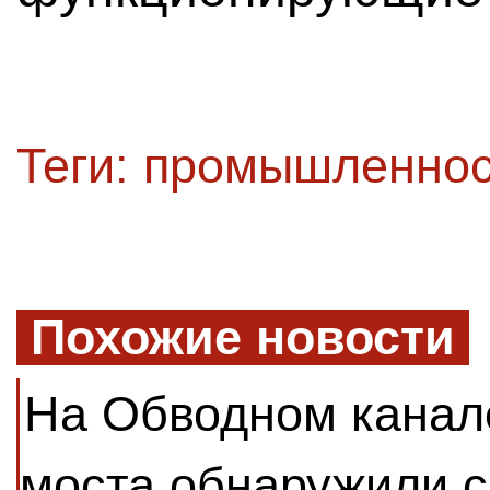
Теги:
промышленнос
Похожие новости
На Обводном канал
моста обнаружили 