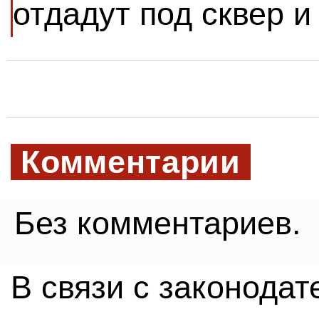
отдадут под сквер и
Комментарии
Без комментариев.
В связи с законода