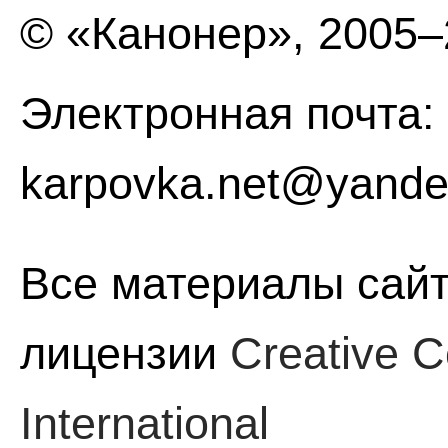
© «Канонер», 2005
Электронная почта:
karpovka.net@yande
Все материалы сайт
лицензии
Creative C
International