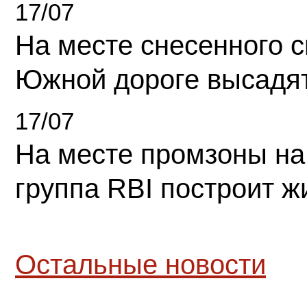
17/07
На месте снесенного 
Южной дороге высадя
17/07
На месте промзоны на
группа RBI построит 
Остальные новости