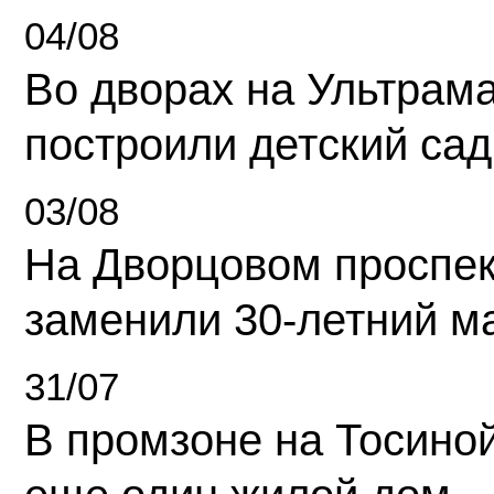
04/08
Во дворах на Ультрам
построили детский сад
03/08
На Дворцовом проспек
заменили 30-летний м
31/07
В промзоне на Тосино