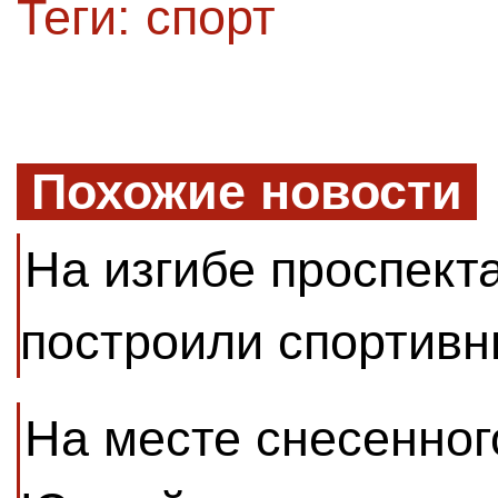
Теги:
спорт
Похожие новости
На изгибе проспект
построили спортивн
На месте снесенног