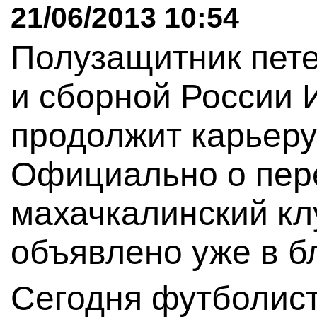
21/06/2013 10:54
Полузащитник пете
и сборной России 
продолжит карьеру
Официально о пер
махачкалинский кл
объявлено уже в 
Сегодня футболист