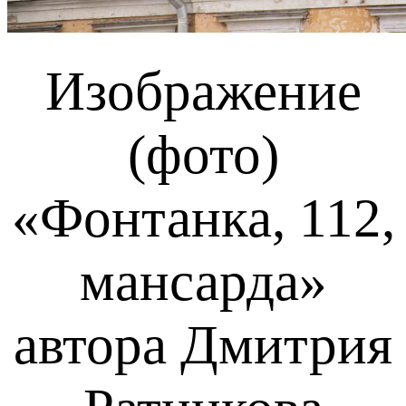
Изображение
(фото)
«Фонтанка, 112,
мансарда»
автора Дмитрия