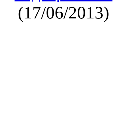
(17/06/2013)