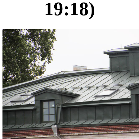
19:18)