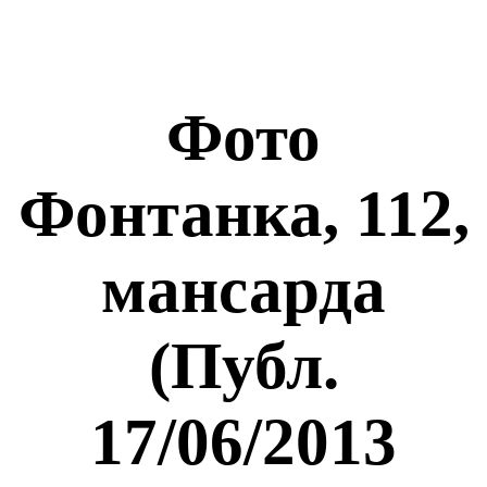
Фото
Фонтанка, 112,
мансарда
(Публ.
17/06/2013