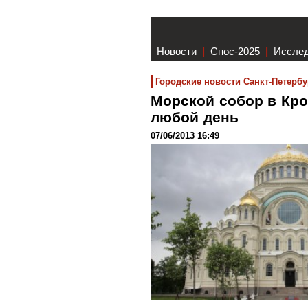
Новости
|
Снос-2025
|
Иссле
Городские новости Санкт-Петербу
Морской собор в Кро
любой день
07/06/2013 16:49