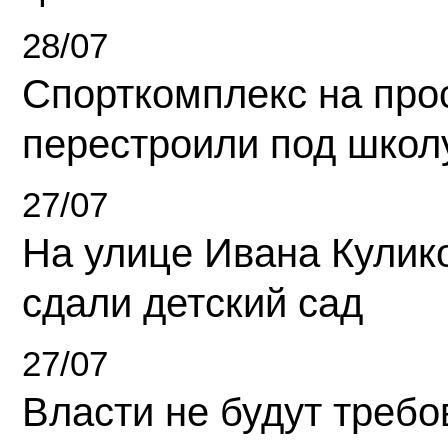
28/07
Спорткомплекс на про
перестроили под школ
27/07
На улице Ивана Кулик
сдали детский сад
27/07
Власти не будут требо