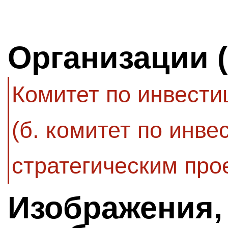
Организации 
Комитет по инвести
(б. комитет по инве
стратегическим про
Изображения,