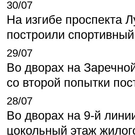
30/07
На изгибе проспекта Л
построили спортивный
29/07
Во дворах на Заречно
со второй попытки пос
28/07
Во дворах на 9-й линии
цокольный этаж жилог