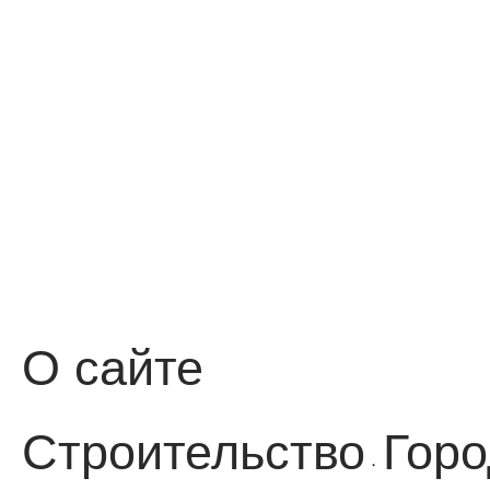
О сайте
Строительство
Горо
·