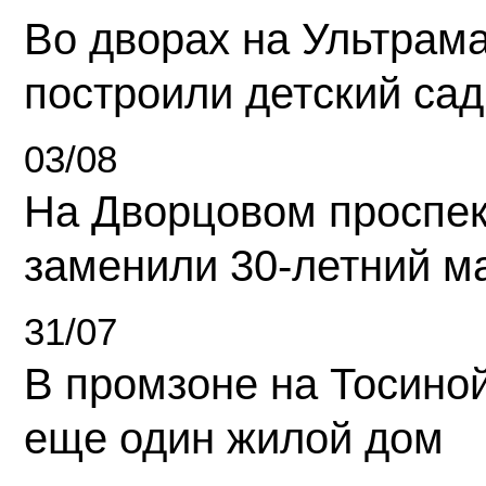
Во дворах на Ультрам
построили детский сад
03/08
На Дворцовом проспек
заменили 30-летний м
31/07
В промзоне на Тосино
еще один жилой дом