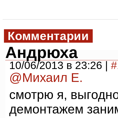
Комментарии
Андрюха
10/06/2013 в 23:26 |
#
@Михаил Е.
смотрю я, выгодно
демонтажем заним