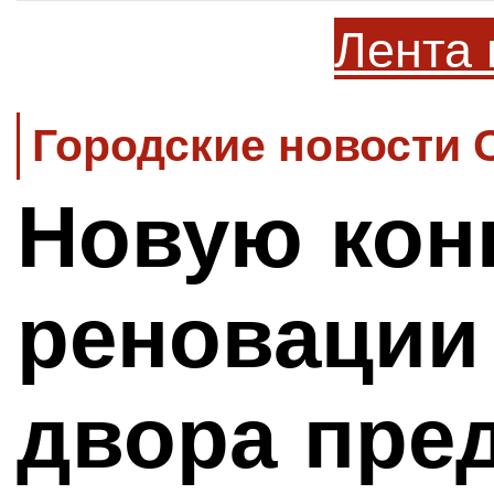
Лента 
Городские новости 
Новую кон
реновации
двора пред