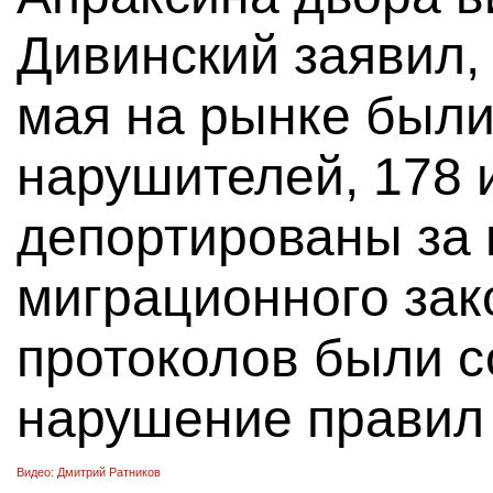
Дивинский заявил, 
мая на рынке был
нарушителей, 178 
депортированы за
миграционного зак
протоколов были с
нарушение правил 
Видео: Дмитрий Ратников