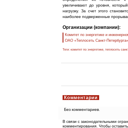
увеличивают до уровня, которы
нагрузку. За счет этого станови
наиболее подверженные прорыва
Организации (компании):
Комитет по энергетике и инженерн
ОАО «Теплосеть Санкт-Петербурга
Теги:
комитет по энергетике
,
теплосеть санк
Комментарии
Без комментариев.
В связи с законодательными огр
комментирования. Чтобы оставить