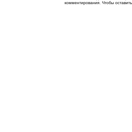
комментирования. Чтобы оставить