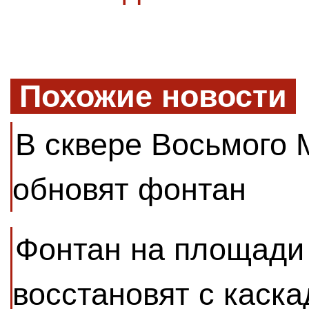
Похожие новости
В сквере Восьмого 
обновят фонтан
Фонтан на площади
восстановят с каск