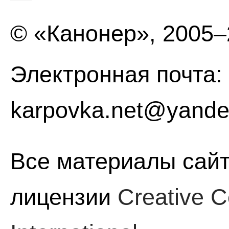
© «Канонер», 2005
Электронная почта:
karpovka.net@yande
Все материалы сайт
лицензии
Creative C