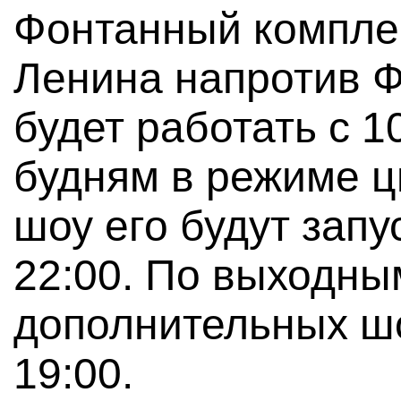
Фонтанный компле
Ленина напротив Ф
будет работать с 1
будням в режиме 
шоу его будут запус
22:00. По выходны
дополнительных шо
19:00.