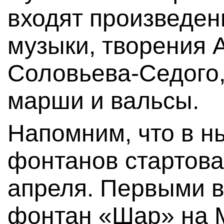
входят произведен
музыки, творения А
Соловьева-Седого, 
марши и вальсы.
Напомним, что в н
фонтанов стартова
апреля. Первыми в
фонтан «Шар» на 