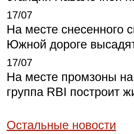
17/07
На месте снесенного 
Южной дороге высадя
17/07
На месте промзоны на
группа RBI построит 
Остальные новости