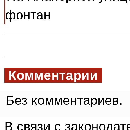
фонтан
Комментарии
Без комментариев.
В связи с законода