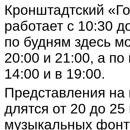
Кронштадтский «Г
работает с 10:30 д
по будням здесь мо
20:00 и 21:00, а п
14:00 и в 19:00.
Представления на 
длятся от 20 до 25
музыкальных фонт