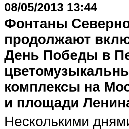
08/05/2013 13:44
Фонтаны Северно
продолжают включ
День Победы в Пе
цветомузыкальн
комплексы на Мос
и площади Ленин
Несколькими днями