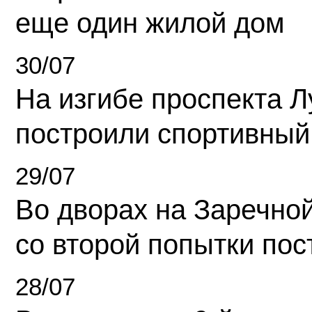
еще один жилой дом
30/07
На изгибе проспекта Л
построили спортивный
29/07
Во дворах на Заречно
со второй попытки пос
28/07