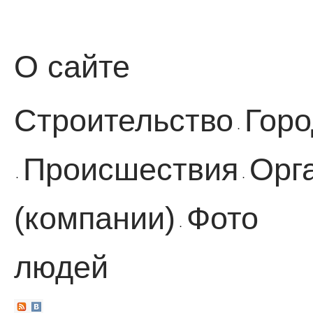
О сайте
Строительство
Горо
·
Происшествия
Орг
·
·
(компании)
Фото
·
людей