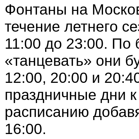
Фонтаны на Москов
течение летнего се
11:00 до 23:00. По
«танцевать» они б
12:00, 20:00 и 20:
праздничные дни 
расписанию добав
16:00.