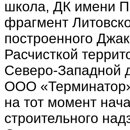
школа, ДК имени П
фрагмент Литовског
построенного Джак
Расчисткой террит
Северо-Западной 
ООО «Терминатор»
на тот момент нач
строительного над