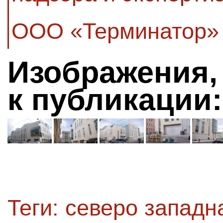
ООО «Терминатор»
Изображения,
к публикации:
Теги:
северо западн