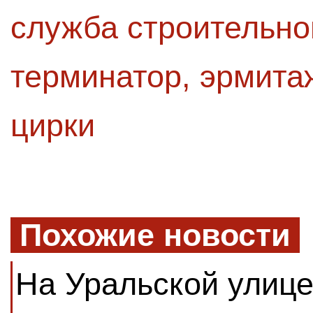
служба строительно
терминатор
,
эрмита
цирки
Похожие новости
На Уральской улиц