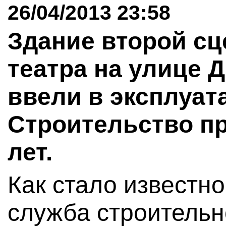
26/04/2013 23:58
Здание второй с
театра на улице Д
ввели в эксплуат
Строительство п
лет.
Как стало известно
служба строительн