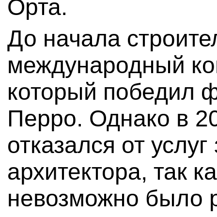
Орта.
До начала строите
международный кон
который победил 
Перро. Однако в 20
отказался от услуг
архитектора, так ка
невозможно было 