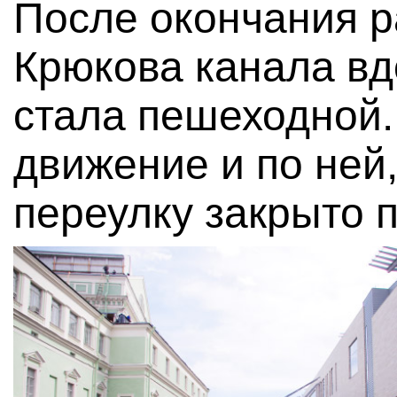
После окончания 
Крюкова канала вд
стала пешеходной.
движение и по ней
переулку закрыто 