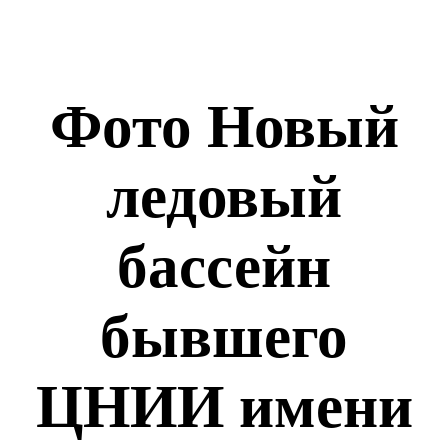
Фото Новый
ледовый
бассейн
бывшего
ЦНИИ имени