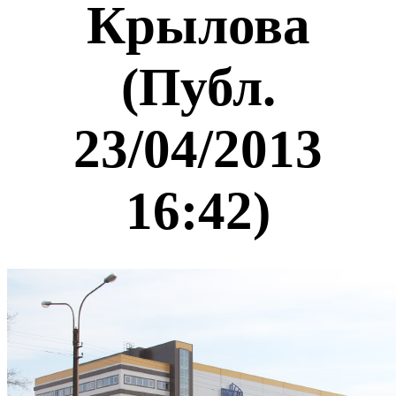
Крылова
(Публ.
23/04/2013
16:42)