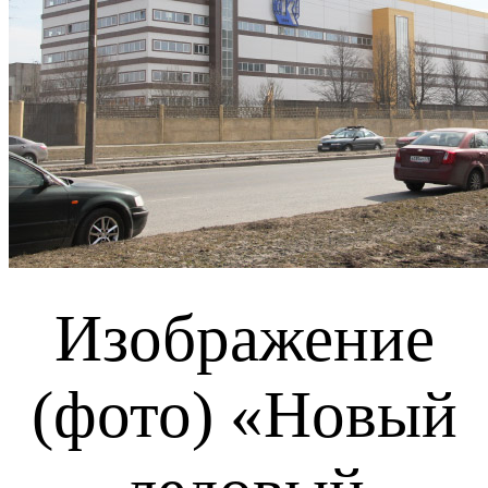
Изображение
(фото) «Новый