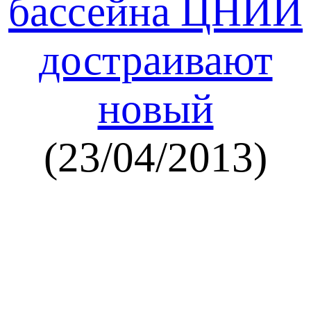
бассейна ЦНИИ
достраивают
новый
(23/04/2013)