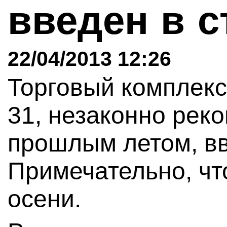
введен в 
22/04/2013 12:26
Торговый комплекс
31, незаконно рек
прошлым летом, вв
Примечательно, чт
осени.