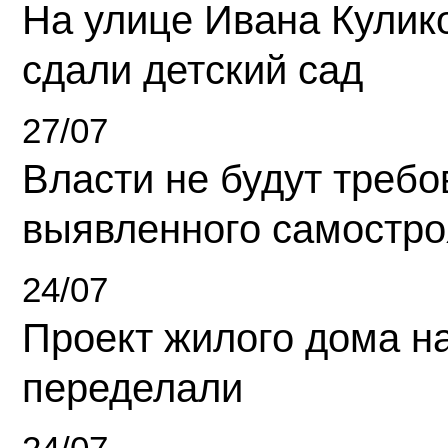
На улице Ивана Кулик
сдали детский сад
27/07
Власти не будут требо
выявленного самостро
24/07
Проект жилого дома н
переделали