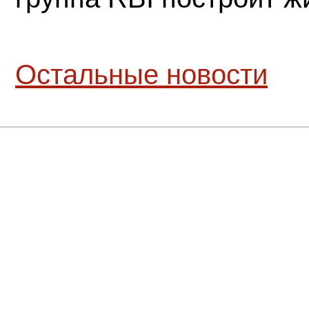
Остальные новости