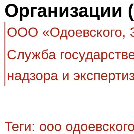
Организации 
ООО «Одоевского, 
Служба государстве
надзора и эксперти
Теги:
ооо одоевского