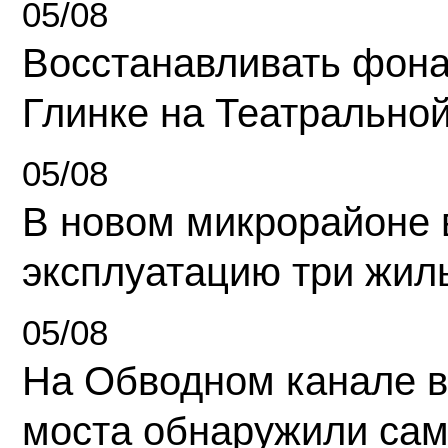
05/08
Восстанавливать фона
Глинке на Театрально
05/08
В новом микрорайоне 
эксплуатацию три жил
05/08
На Обводном канале в
моста обнаружили сам