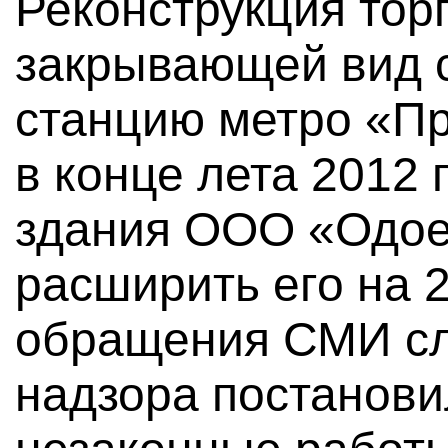
Реконструкция тор
закрывающей вид 
станцию метро «Пр
в конце лета 2012 
здания ООО «Одое
расширить его на 2
обращения СМИ сл
надзора постанови