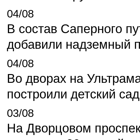
04/08
В состав Саперного п
добавили надземный 
04/08
Во дворах на Ультрам
построили детский сад
03/08
На Дворцовом проспек