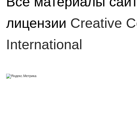
Все материалы сайт
лицензии
Creative C
International