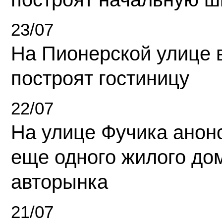
23/07
На Пионерской улице 
построят гостиницу
22/07
На улице Фучика анон
еще одного жилого до
авторынка
21/07