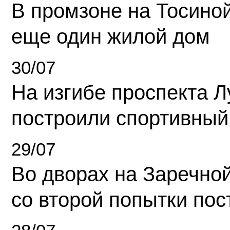
В промзоне на Тосино
еще один жилой дом
30/07
На изгибе проспекта Л
построили спортивный
29/07
Во дворах на Заречно
со второй попытки пос