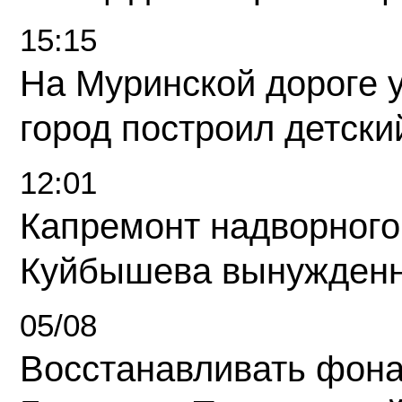
15:15
На Муринской дороге 
город построил детски
12:01
Капремонт надворного
Куйбышева вынужденн
05/08
Восстанавливать фона