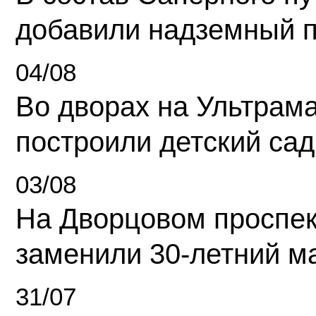
добавили надземный 
04/08
Во дворах на Ультрам
построили детский сад
03/08
На Дворцовом проспек
заменили 30-летний м
31/07