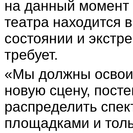
на данный момент 
театра находится 
состоянии и экстр
требует.
«Мы должны освоит
новую сцену, пост
распределить спек
площадками и толь