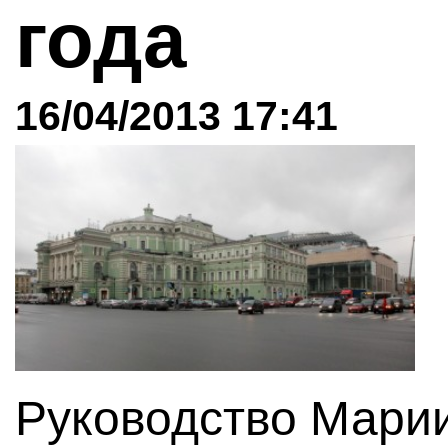
года
16/04/2013 17:41
Руководство Марии