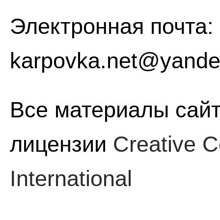
Электронная почта:
karpovka.net@yande
Все материалы сайт
лицензии
Creative C
International