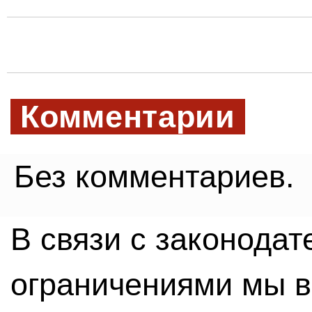
Комментарии
Без комментариев.
В связи с законода
ограничениями мы 