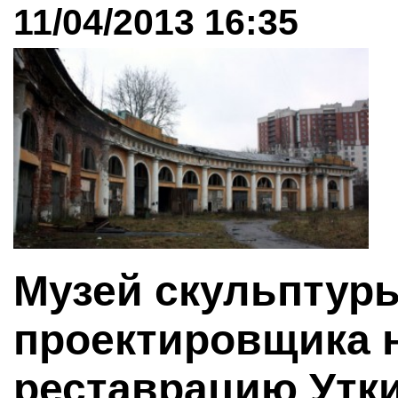
11/04/2013 16:35
Музей скульптур
проектировщика н
реставрацию Утки