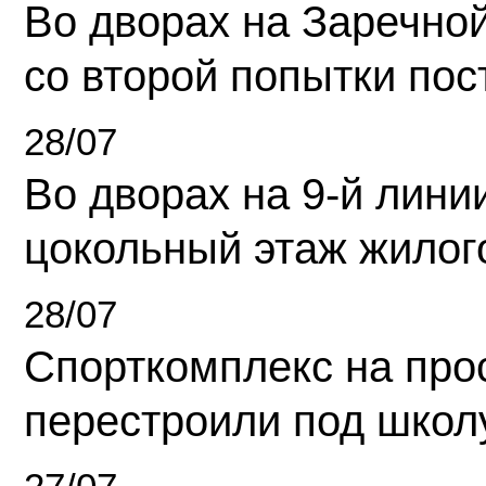
Во дворах на Заречно
со второй попытки пос
28/07
Во дворах на 9-й линии
цокольный этаж жилог
28/07
Спорткомплекс на про
перестроили под школ