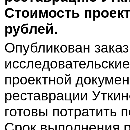
Стоимость проект
рублей.
Опубликован заказ
исследовательские
проектной докумен
реставрации Уткин
готовы потратить п
Срок выполнения р