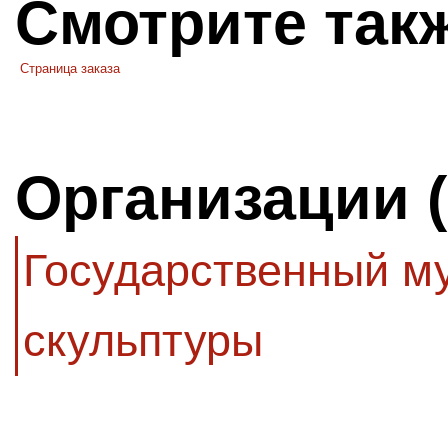
Смотрите так
Страница заказа
Организации 
Государственный му
скульптуры