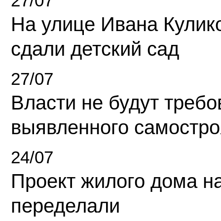
27/07
На улице Ивана Кулик
сдали детский сад
27/07
Власти не будут требо
выявленного самостро
24/07
Проект жилого дома н
переделали