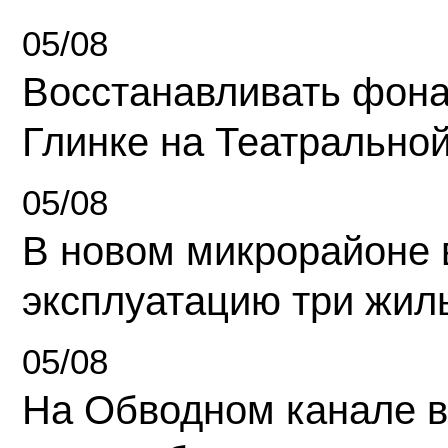
05/08
Восстанавливать фона
Глинке на Театрально
05/08
В новом микрорайоне 
эксплуатацию три жил
05/08
На Обводном канале в