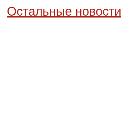
Остальные новости