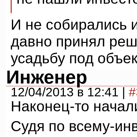
И не собирались и
давно принял реш
усадьбу под объек
Инженер
12/04/2013 в 12:41 |
#
Наконец-то начал
Судя по всему-инв