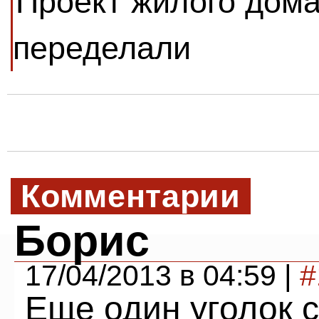
Проект жилого дома
переделали
Комментарии
Борис
17/04/2013 в 04:59 |
#
Еще один уголок 