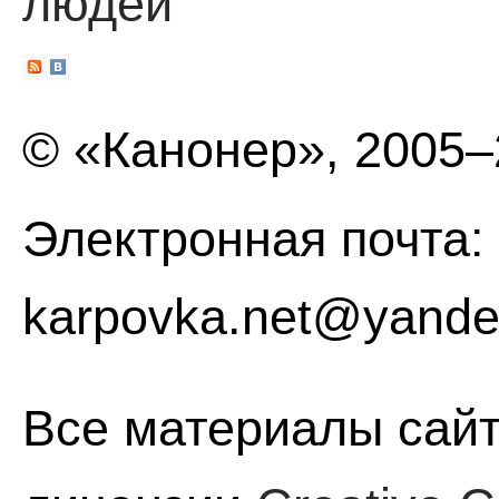
людей
© «Канонер», 2005
Электронная почта:
karpovka.net@yande
Все материалы сайт