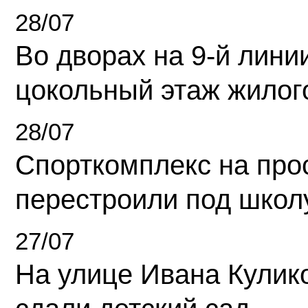
28/07
Во дворах на 9-й линии
цокольный этаж жилог
28/07
Спорткомплекс на про
перестроили под школ
27/07
На улице Ивана Кулик