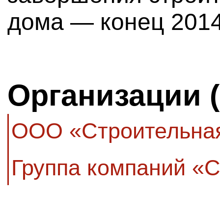
дома — конец 2014
Организации 
ООО «Строительная
Группа компаний «