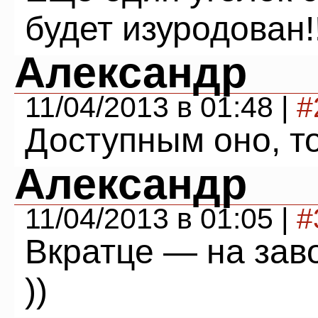
будет изуродован!!
Александр
11/04/2013 в 01:48 |
#
Доступным оно, то
Александр
11/04/2013 в 01:05 |
#
Вкратце — на зав
))