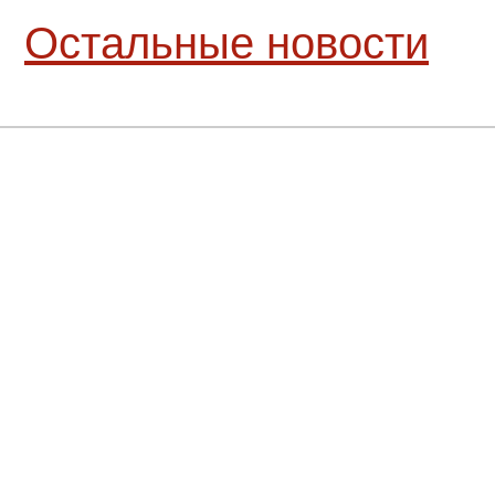
Остальные новости