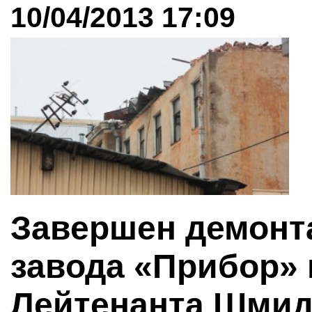
10/04/2013 17:09
Завершен демонт
завода «Прибор»
Лейтенанта Шмидт