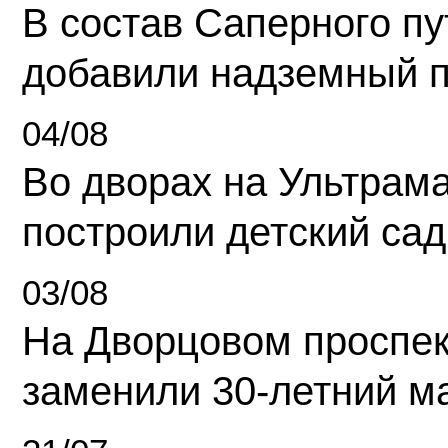
В состав Саперного п
добавили надземный 
04/08
Во дворах на Ультрам
построили детский сад
03/08
На Дворцовом проспек
заменили 30-летний м