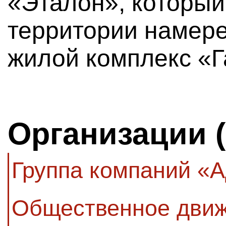
«Эталон», который
территории намере
жилой комплекс «Г
Организации 
Группа компаний «
Общественное движ