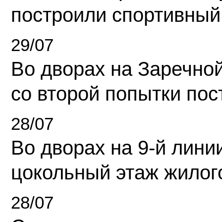
построили спортивный
29/07
Во дворах на Заречно
со второй попытки пос
28/07
Во дворах на 9-й линии
цокольный этаж жилог
28/07