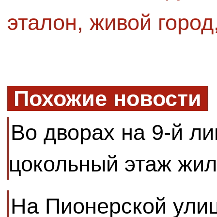
эталон
,
живой город
Похожие новости
Во дворах на 9-й ли
цокольный этаж жил
На Пионерской улиц