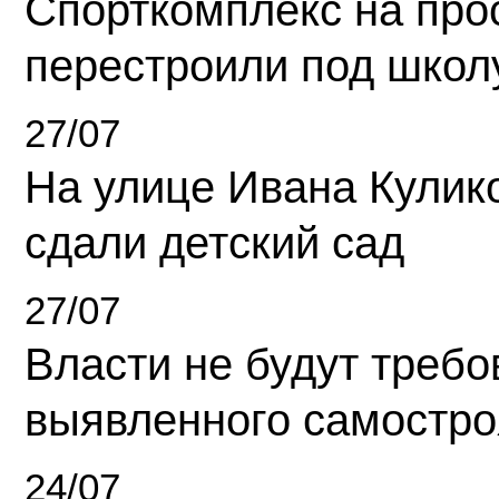
Спорткомплекс на про
перестроили под школ
27/07
На улице Ивана Кулик
сдали детский сад
27/07
Власти не будут требо
выявленного самостро
24/07