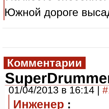
Южной дороге выса
Комментарии
SuperDrumme
01/04/2013 в 16:14 |
#
Инженер
: