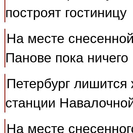
построят гостиницу
На месте снесенной
Панове пока ничего 
Петербург лишится
станции Навалочной
На месте снесенног