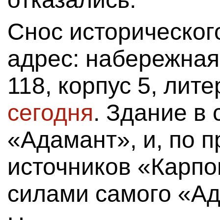
Снос историческог
адрес: набережная
118, корпус 5, лите
сегодня
. Здание в
«Адамант», и, по 
источников «Карпо
силами самого «Ад