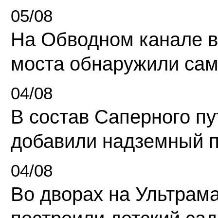
05/08
На Обводном канале в
моста обнаружили сам
04/08
В состав Саперного п
добавили надземный 
04/08
Во дворах на Ультрам