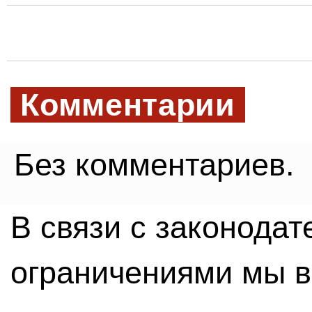
Комментарии
Без комментариев.
В связи с законода
ограничениями мы 