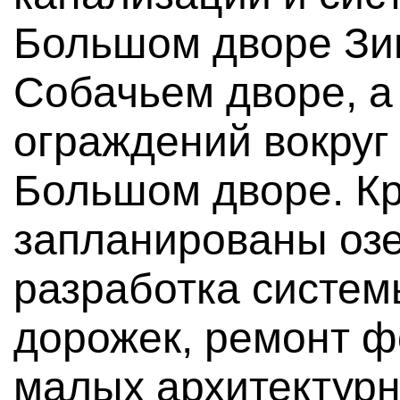
Большом дворе Зи
Собачьем дворе, а
ограждений вокруг
Большом дворе. Кр
запланированы оз
разработка систем
дорожек, ремонт ф
малых архитектурн