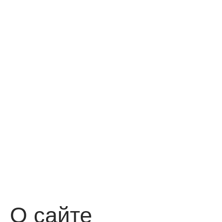
О сайте