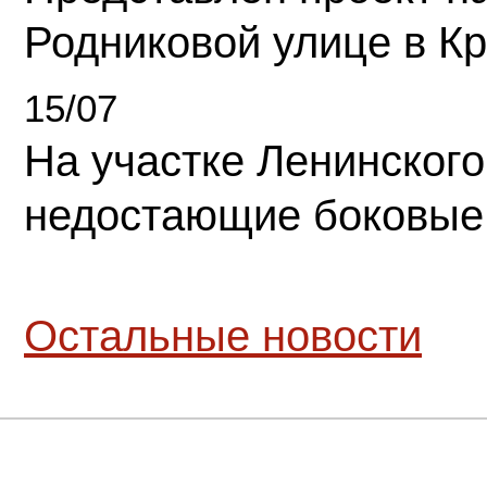
Родниковой улице в К
15/07
На участке Ленинского
недостающие боковые
Остальные новости