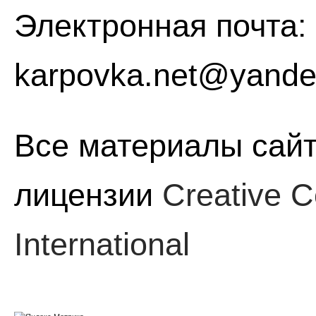
Электронная почта:
karpovka.net@yande
Все материалы сайт
лицензии
Creative C
International