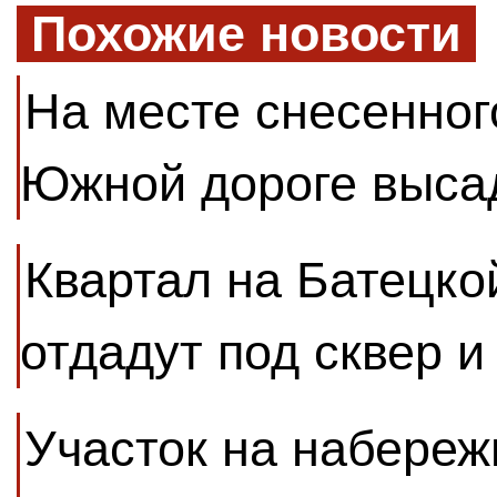
Похожие новости
На месте снесенног
Южной дороге выса
Квартал на Батецко
отдадут под сквер и
Участок на набере