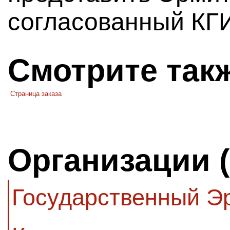
согласованный КГ
Смотрите так
Страница заказа
Организации 
Государственный Э