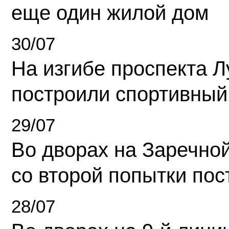
еще один жилой дом
30/07
На изгибе проспекта Л
построили спортивный
29/07
Во дворах на Заречно
со второй попытки пос
28/07