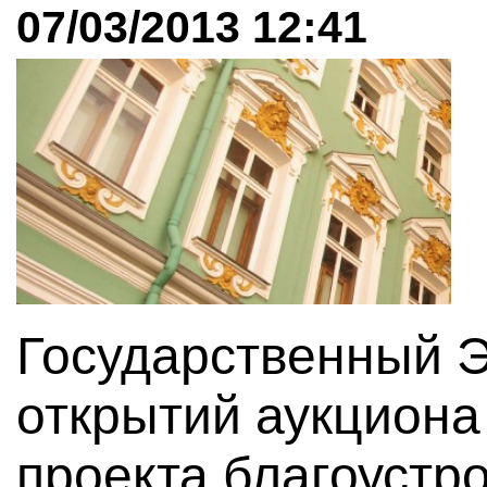
07/03/2013 12:41
Государственный 
открытий аукциона
проекта благоустр