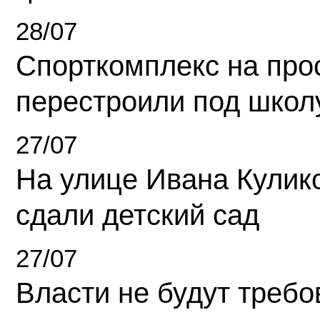
28/07
Спорткомплекс на про
перестроили под школ
27/07
На улице Ивана Кулик
сдали детский сад
27/07
Власти не будут требо