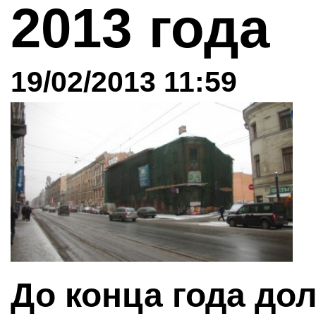
2013 года
19/02/2013 11:59
До конца года до