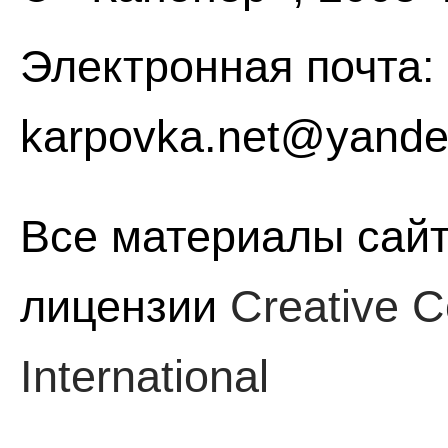
Электронная почта:
karpovka.net@yande
Все материалы сайт
лицензии
Creative C
International