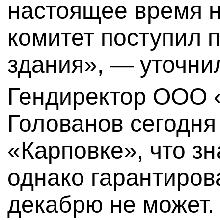
настоящее время н
комитет поступил 
здания», — уточни
Гендиректор ООО 
Голованов сегодня
«Карповке», что зн
однако гарантиров
декабрю не может.