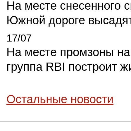
На месте снесенного 
Южной дороге высадя
17/07
На месте промзоны на
группа RBI построит 
Остальные новости