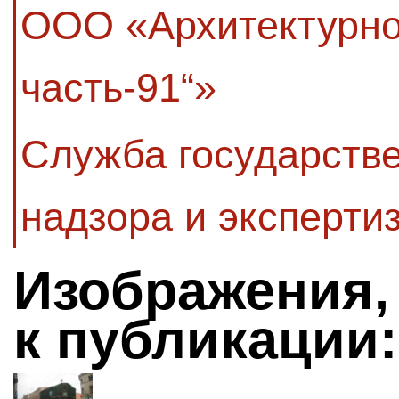
ООО «Архитектурно
часть-91“»
Служба государстве
надзора и эксперти
Изображения,
к публикации: