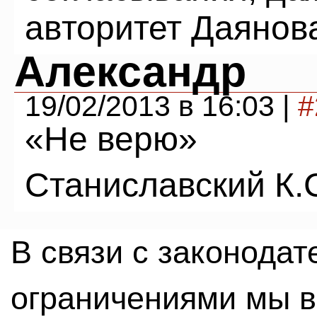
авторитет Даянов
Александр
19/02/2013 в 16:03 |
#
«Не верю»
Станиславский К.
В связи с законода
ограничениями мы 