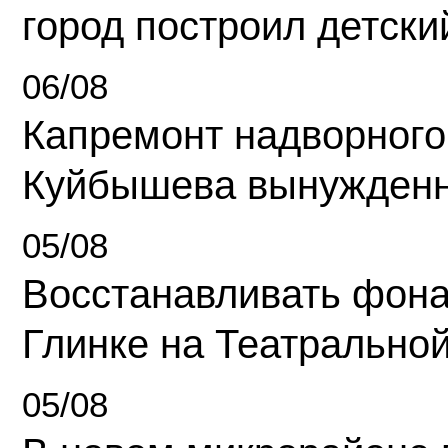
город построил детски
06/08
Капремонт надворного
Куйбышева вынужденн
05/08
Восстанавливать фона
Глинке на Театрально
05/08