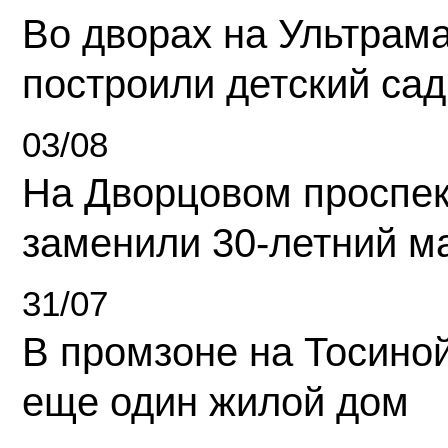
Во дворах на Ультрам
построили детский сад
03/08
На Дворцовом проспек
заменили 30-летний м
31/07
В промзоне на Тосино
еще один жилой дом