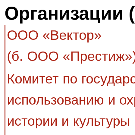
Организации 
ООО «Вектор»
(б. ООО «Престиж»
Комитет по государ
использованию и ох
истории и культуры