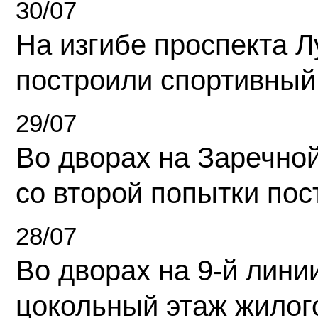
30/07
На изгибе проспекта Л
построили спортивный
29/07
Во дворах на Заречно
со второй попытки пос
28/07
Во дворах на 9-й линии
цокольный этаж жилог