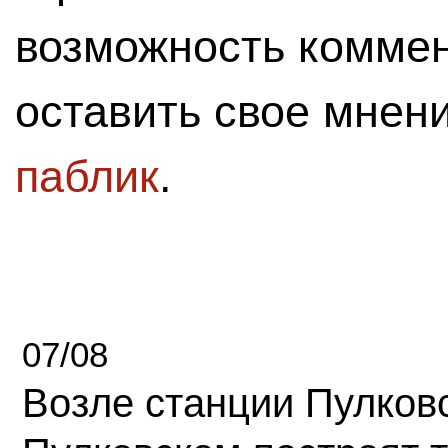
возможность комме
оставить свое мнен
паблик
.
07/08
Возле станции Пулков