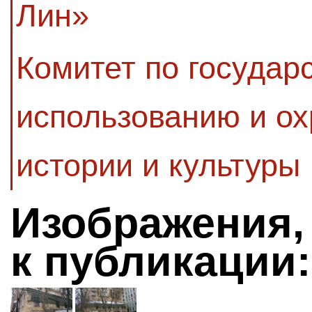
Лин»
Комитет по государ
использованию и ох
истории и культуры
Изображения,
к публикации: