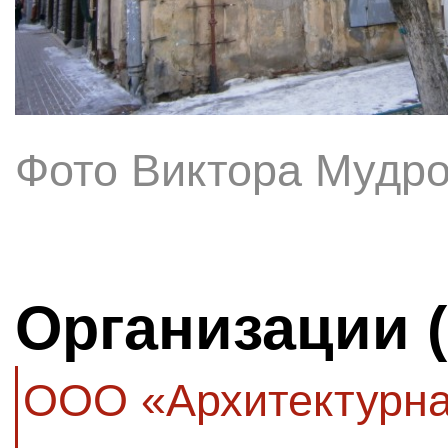
Фото Виктора Мудр
Организации 
ООО «Архитектурна