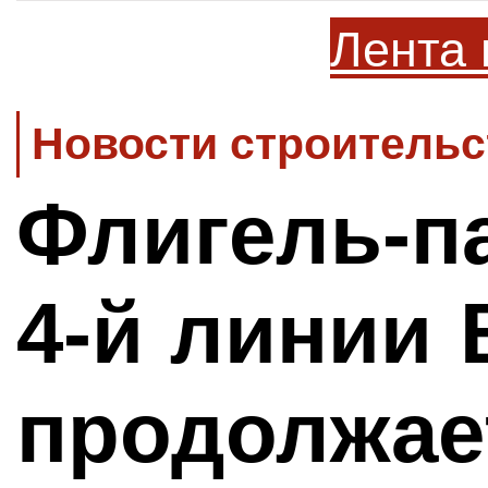
Лента 
Новости строительс
Флигель-п
4-й линии 
продолжае