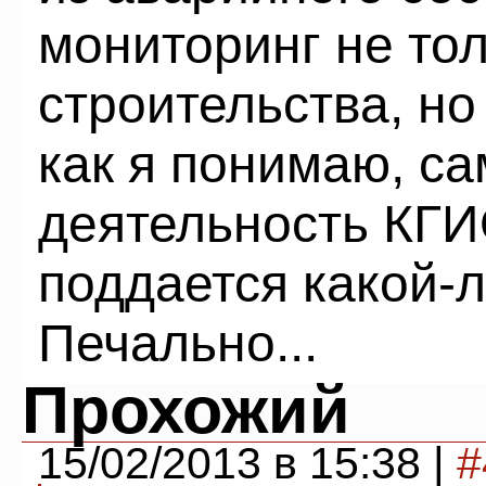
мониторинг не тол
строительства, но
как я понимаю, са
деятельность КГ
поддается какой-л
Печально...
Прохожий
15/02/2013 в 15:38 |
#