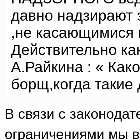
давно надзирают 
,не касающимися 
Действительно ка
А.Райкина : « Как
борщ,когда такие 
В связи с законода
ограничениями мы 