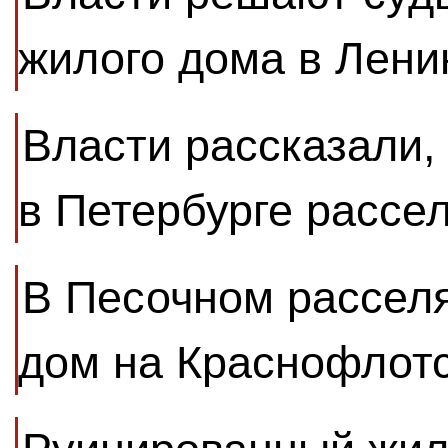
жилого дома в Лени
Власти рассказали,
в Петербурге рассел
В Песочном рассел
дом на Краснофлотс