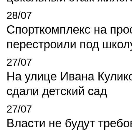
28/07
Спорткомплекс на про
перестроили под школ
27/07
На улице Ивана Кулик
сдали детский сад
27/07
Власти не будут требо