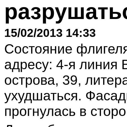
разрушать
15/02/2013 14:33
Состояние флигеля
адресу: 4-я линия 
острова, 39, литер
ухудшаться. Фасад
прогнулась в сторо