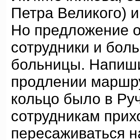
Петра Великого) 
Но предложение 
сотрудники и бол
больницы. Напиш
продлении маршру
кольцо было в Ру
сотрудникам прих
пересаживаться н