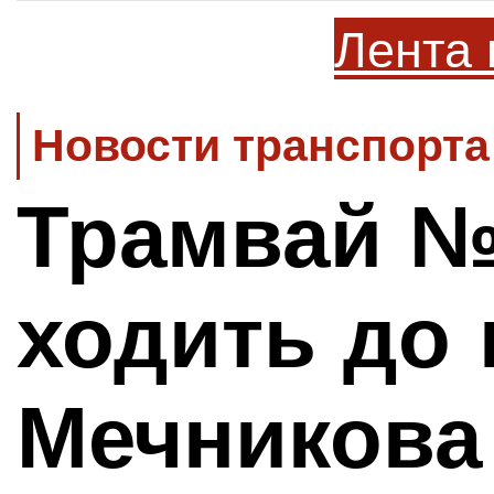
Лента 
Новости транспорта
Трамвай №
ходить до 
Мечников