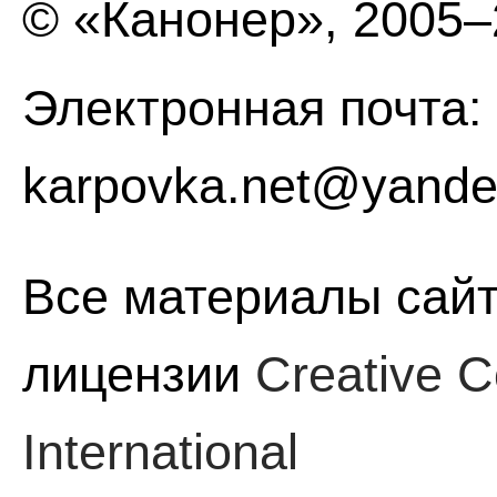
© «Канонер», 2005
Электронная почта:
karpovka.net@yande
Все материалы сайт
лицензии
Creative C
International