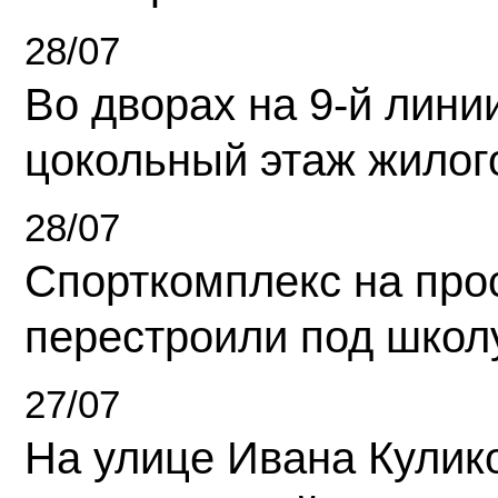
28/07
Во дворах на 9-й линии
цокольный этаж жилог
28/07
Спорткомплекс на про
перестроили под школ
27/07
На улице Ивана Кулик