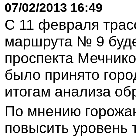
07/02/2013 16:49
С 11 февраля трас
маршрута № 9 буде
проспекта Мечнико
было принято горо
итогам анализа об
По мнению горожан
повысить уровень 