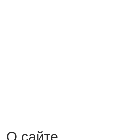
О сайте