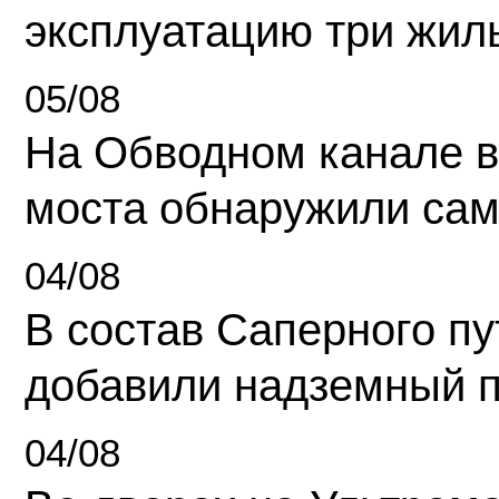
эксплуатацию три жил
05/08
На Обводном канале в
моста обнаружили сам
04/08
В состав Саперного п
добавили надземный 
04/08