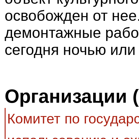
освобожден от нее
демонтажные рабо
сегодня ночью или
Организации 
Комитет по государ