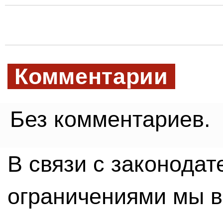
Комментарии
Без комментариев.
В связи с законода
ограничениями мы 