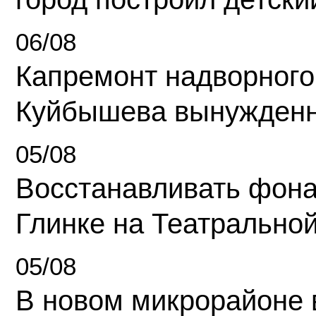
06/08
Капремонт надворного
Куйбышева вынужденн
05/08
Восстанавливать фона
Глинке на Театрально
05/08
В новом микрорайоне 