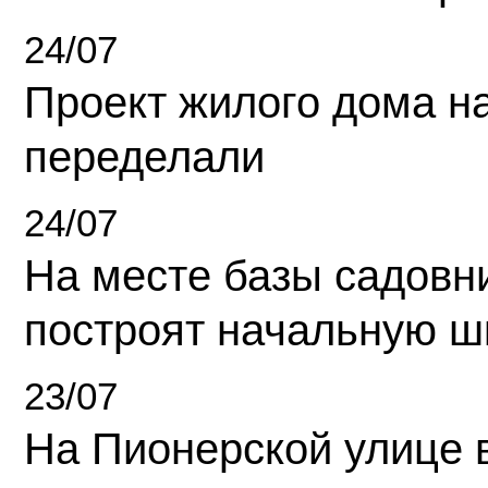
24/07
Проект жилого дома н
переделали
24/07
На месте базы садовн
построят начальную ш
23/07
На Пионерской улице 