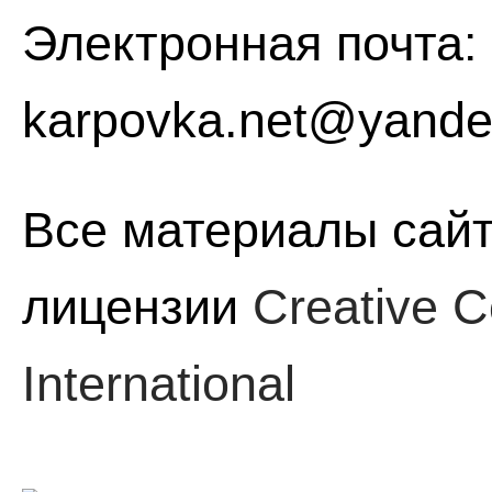
Электронная почта:
karpovka.net@yande
Все материалы сайт
лицензии
Creative C
International