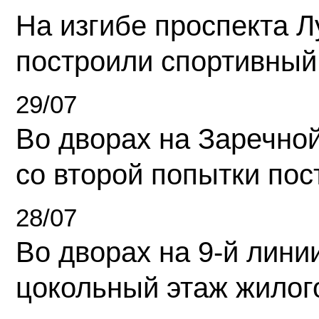
На изгибе проспекта Л
построили спортивный
29/07
Во дворах на Заречно
со второй попытки пос
28/07
Во дворах на 9-й линии
цокольный этаж жилог