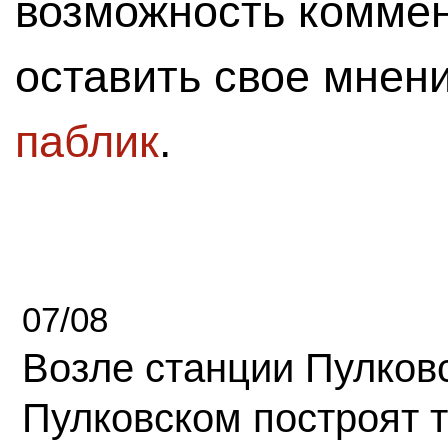
возможность комме
оставить свое мнен
паблик
.
07/08
Возле станции Пулков
Пулковском построят 