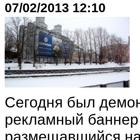
07/02/2013 12:10
Сегодня был демо
рекламный баннер
размещавшийся на