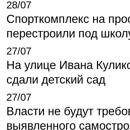
28/07
Спорткомплекс на про
перестроили под школ
27/07
На улице Ивана Кулик
сдали детский сад
27/07
Власти не будут требо
выявленного самостро