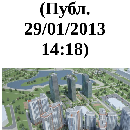
(Публ.
29/01/2013
14:18)