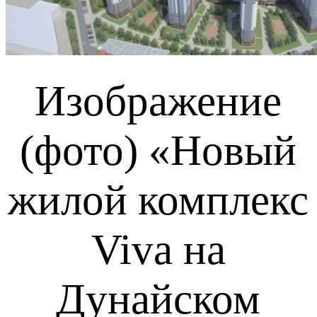
Изображение
(фото) «Новый
жилой комплекс
Viva на
Дунайском