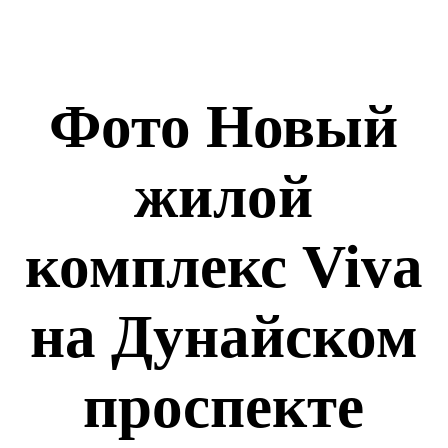
Фото Новый
жилой
комплекс Viva
на Дунайском
проспекте