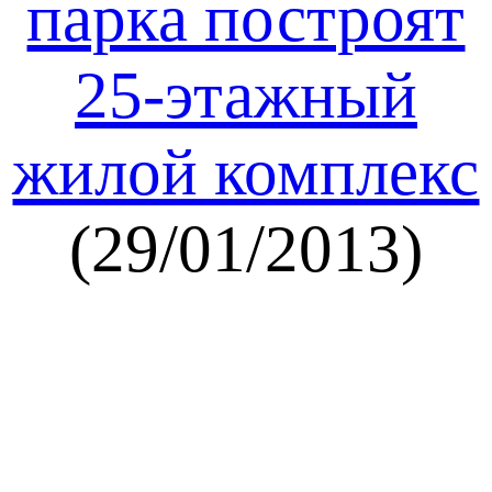
парка построят
25-этажный
жилой комплекс
(29/01/2013)