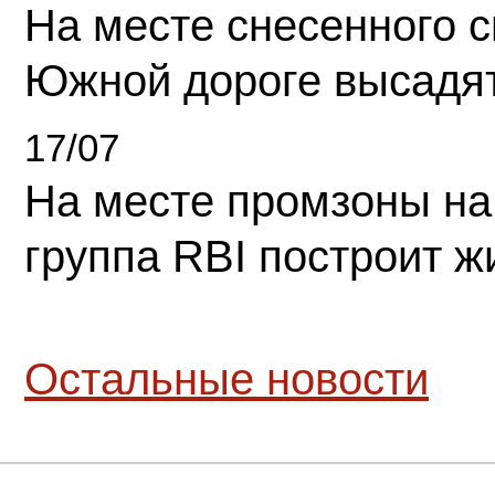
На месте снесенного 
Южной дороге высадя
17/07
На месте промзоны на
группа RBI построит 
Остальные новости