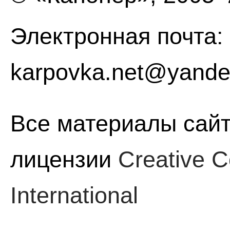
Электронная почта:
karpovka.net@yande
Все материалы сайт
лицензии
Creative C
International