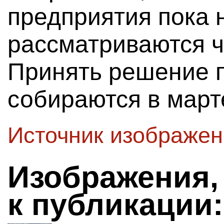
предприятия пока 
рассматриваются 
Принять решение 
собираются в март
Источник изображе
Изображения,
к публикации: