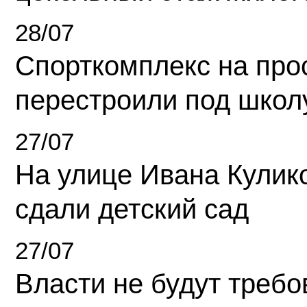
28/07
Спорткомплекс на про
перестроили под школ
27/07
На улице Ивана Кулик
сдали детский сад
27/07
Власти не будут требо