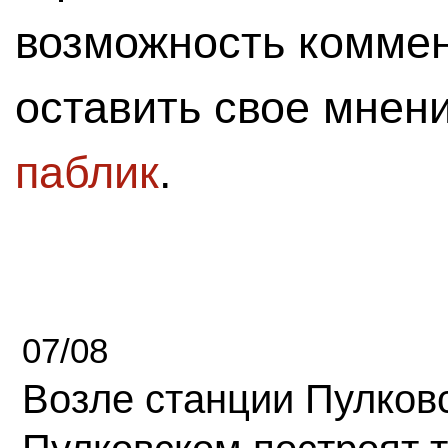
возможность комме
оставить свое мнен
паблик
.
07/08
Возле станции Пулков