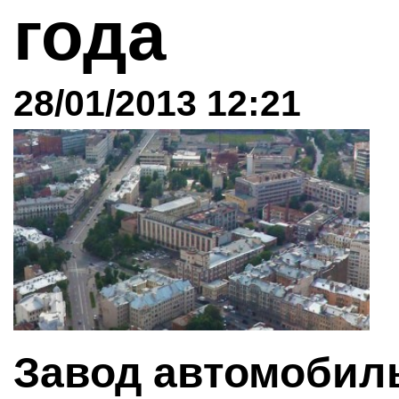
года
28/01/2013 12:21
Завод автомобил