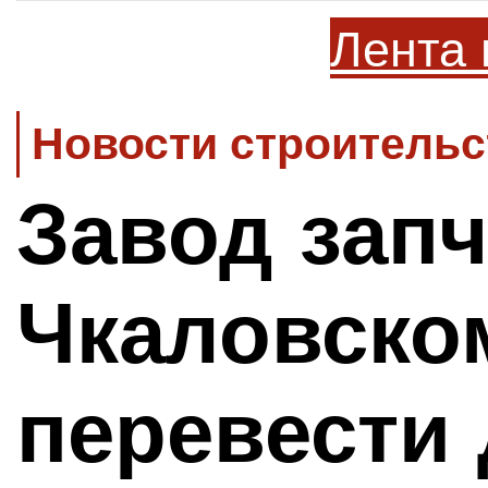
Лента 
Новости строительс
Завод запч
Чкаловско
перевести 