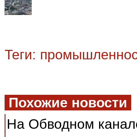
Теги:
промышленнос
Похожие новости
На Обводном канал