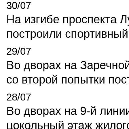
30/07
На изгибе проспекта Л
построили спортивный
29/07
Во дворах на Заречно
со второй попытки пос
28/07
Во дворах на 9-й линии
цокольный этаж жилог