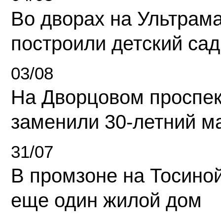
Во дворах на Ультрам
построили детский сад
03/08
На Дворцовом проспек
заменили 30-летний м
31/07
В промзоне на Тосино
еще один жилой дом