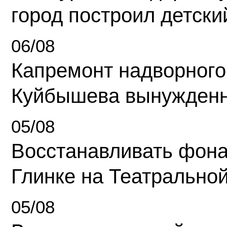
город построил детски
06/08
Капремонт надворного
Куйбышева вынужденн
05/08
Восстанавливать фона
Глинке на Театрально
05/08