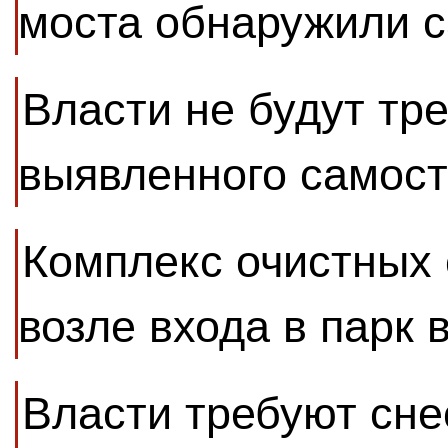
моста обнаружили 
Власти не будут тр
выявленного самост
Комплекс очистных
возле входа в парк 
Власти требуют сн