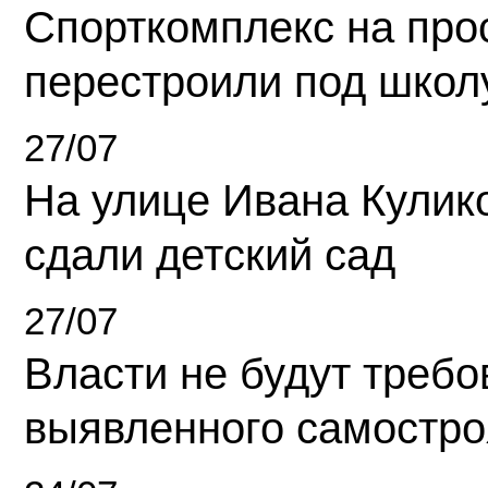
Спорткомплекс на про
перестроили под школ
27/07
На улице Ивана Кулик
сдали детский сад
27/07
Власти не будут требо
выявленного самостро