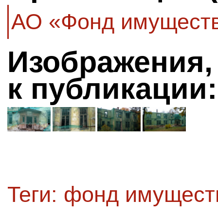
АО «Фонд имуществ
Изображения,
к публикации:
Теги:
фонд имущест