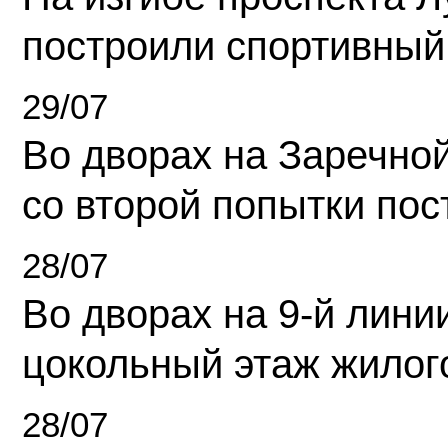
построили спортивный
29/07
Во дворах на Заречно
со второй попытки пос
28/07
Во дворах на 9-й линии
цокольный этаж жилог
28/07