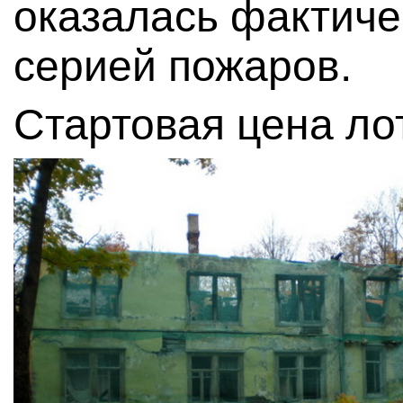
оказалась фактиче
серией пожаров.
Стартовая цена ло