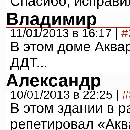
Спасибо, исправи
Владимир
11/01/2013 в 16:17 |
#
В этом доме Аква
ДДТ...
Александр
10/01/2013 в 22:25 |
#
В этом здании в р
репетировал «Аква