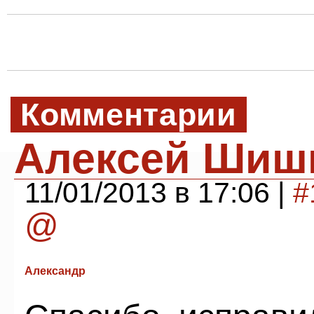
Комментарии
Алексей Шиш
11/01/2013 в 17:06 |
#
@
Александр