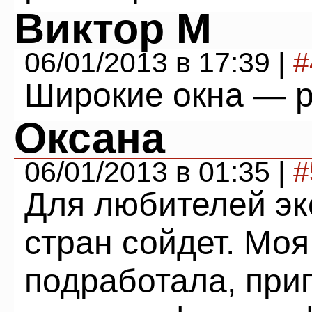
Виктор М
06/01/2013 в 17:39 |
#
Широкие окна — 
Оксана
06/01/2013 в 01:35 |
#
Для любителей эк
стран сойдет. Мо
подработала, при