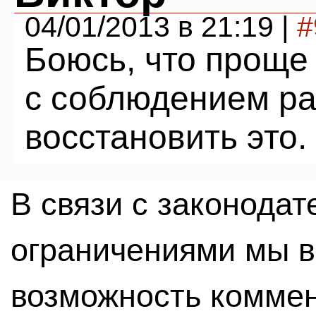
04/01/2013 в 21:19 |
#
Боюсь, что проще
с соблюдением ра
восстановить это.
В связи с законода
ограничениями мы 
возможность комме