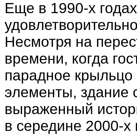
Еще в 1990-х года
удовлетворительно
Несмотря на перес
времени, когда го
парадное крыльцо 
элементы, здание 
выраженный истор
в середине 2000-х 