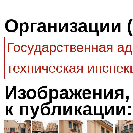
Организации 
Государственная а
техническая инспек
Изображения,
к публикации: