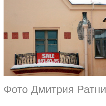
Фото Дмитрия Ратни