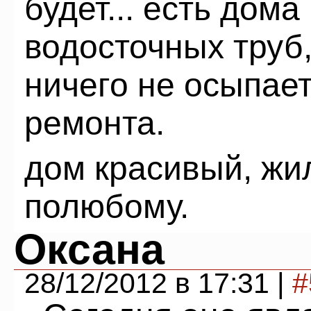
будет... есть дома
водосточных труб,
ничего не осыпает
ремонта.
дом красивый, жи
полюбому.
Оксана
28/12/2012 в 17:31 |
#