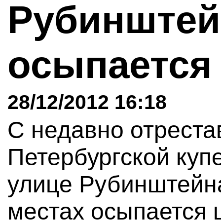
Рубинштейн
осыпаетс
28/12/2012 16:18
С недавно отреста
Петербургской куп
улице Рубинштейна
местах осыпается 