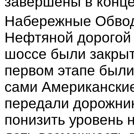
завершены в конце
Набережные Обвод
Нефтяной дорогой 
шоссе были закрыт
первом этапе был
сами Американские
передали дорожни
понизить уровень 