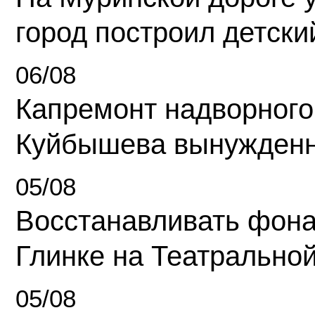
город построил детски
06/08
Капремонт надворного
Куйбышева вынужденн
05/08
Восстанавливать фона
Глинке на Театрально
05/08