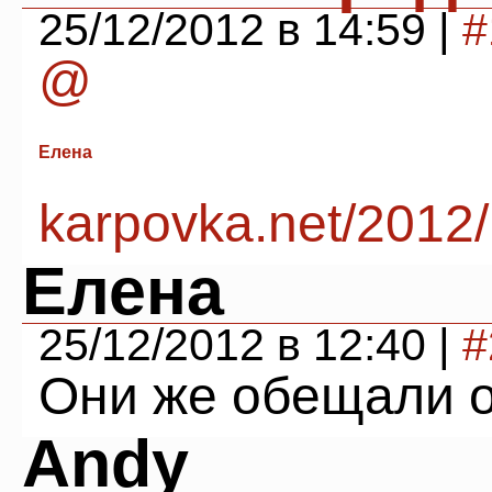
25/12/2012 в 14:59 |
#
@
Елена
karpovka.net/2012
Елена
25/12/2012 в 12:40 |
#
Они же обещали о
Andy