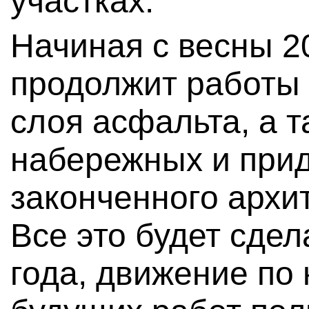
участках.
Начиная с весны 2
продолжит работы 
слоя асфальта, а т
набережных и при
законченного архи
Все это будет сдел
года, движение по