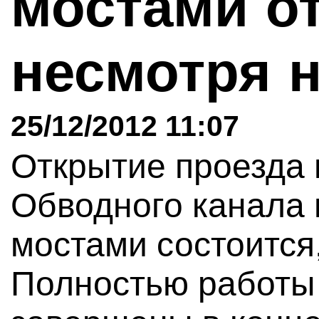
мостами о
несмотря 
25/12/2012 11:07
Открытие проезда
Обводного канала
мостами состоится
Полностью работы 