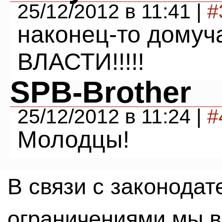
25/12/2012 в 11:41 |
#
наконец-то дому
ВЛАСТИ!!!!!
SPB-Brother
25/12/2012 в 11:24 |
#
Молодцы!
В связи с законода
ограничениями мы 