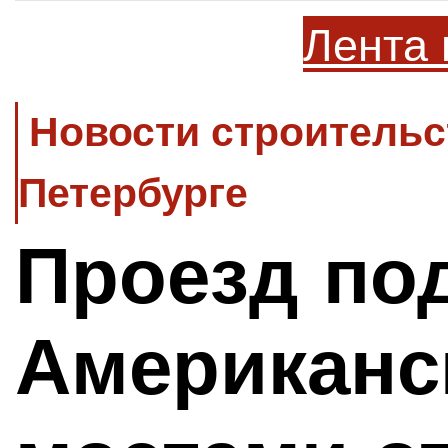
Лента 
Новости строительс
Петербурге
Проезд по
Американс