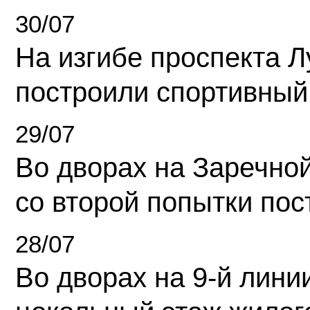
30/07
На изгибе проспекта Л
построили спортивный
29/07
Во дворах на Заречно
со второй попытки пос
28/07
Во дворах на 9-й линии