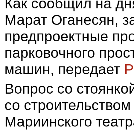
Как сообщил на дн
Марат Оганесян, 
предпроектные про
парковочного прос
машин, передает
Вопрос со стоянкой
со строительством
Мариинского театр