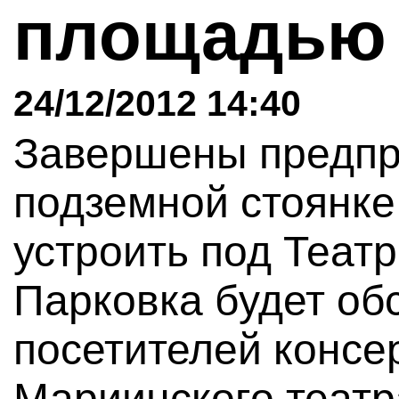
площадь
24/12/2012 14:40
Завершены предпр
подземной стоянке
устроить под Теат
Парковка будет об
посетителей консе
Мариинского театр