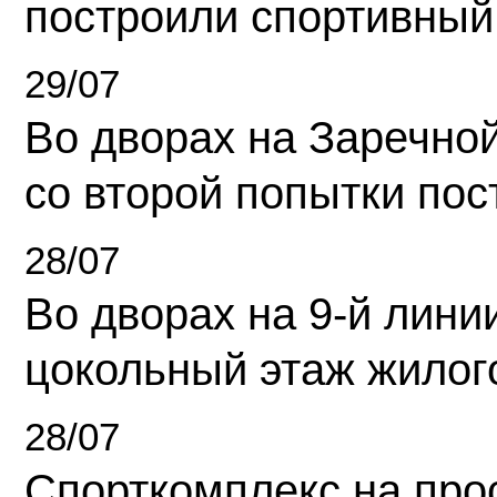
построили спортивный
29/07
Во дворах на Заречно
со второй попытки пос
28/07
Во дворах на 9-й линии
цокольный этаж жилог
28/07
Спорткомплекс на про