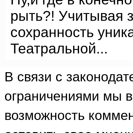
рыть?! Учитывая 
сохранность уник
Театральной...
В связи с законода
ограничениями мы 
возможность комме