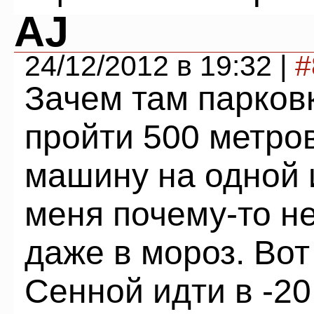
AJ
24/12/2012 в 19:32 |
#
Зачем там парков
пройти 500 метров
машину на одной 
меня почему-то не
даже в мороз. Вот
Сенной идти в -20